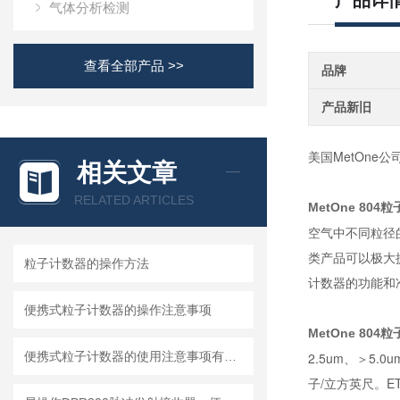
产品详
气体分析检测
查看全部产品 >>
品牌
产品新旧
美国MetOn
相关文章
RELATED ARTICLES
MetOne 804
空气中不同粒径的
类产品可以极大提
粒子计数器的操作方法
计数器的功能和
便携式粒子计数器的操作注意事项
MetOne 804
便携式粒子计数器的使用注意事项有哪些？
2.5um、＞5
子/立方英尺。E