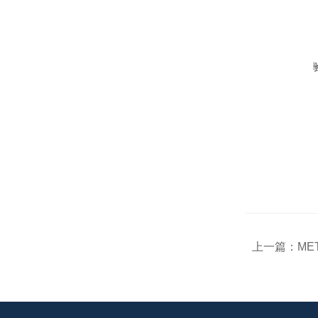
上一篇：
ME