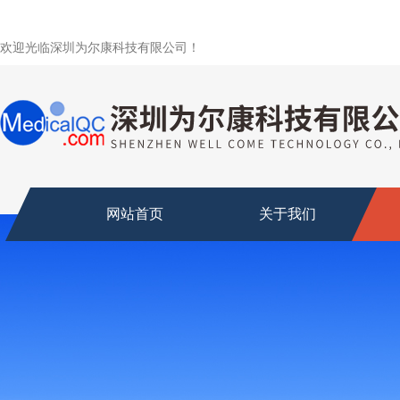
欢迎光临深圳为尔康科技有限公司！
网站首页
关于我们