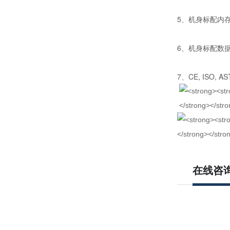
5、机身标配内
6、机身标配数
7、CE, ISO, A
在线咨