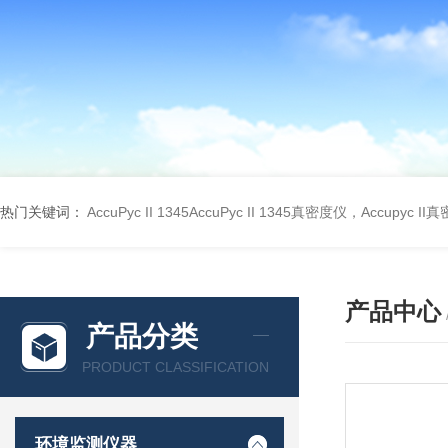
热门关键词：
AccuPyc II 1345AccuPyc II 1345真密度仪，Accupyc I
产品中心
产品分类
PRODUCT CLASSIFICATION
环境监测仪器