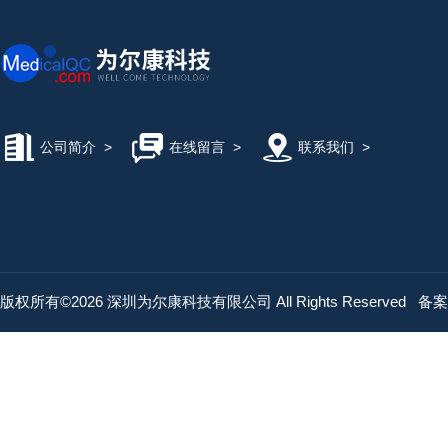
公司简介
>
在线留言
>
联系我们
>
版权所有©2026 深圳为尔康科技有限公司 All Rights Reserved
备案