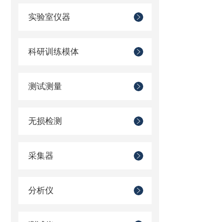
实验室仪器
科研训练模体
测试测量
无损检测
采集器
分析仪