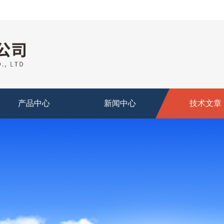
产品中心
新闻中心
技术文章