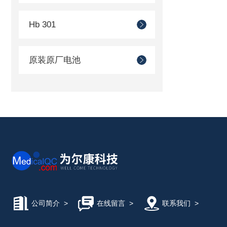
Hb 301
原装原厂电池
公司简介
>
在线留言
>
联系我们
>