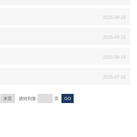
2025-09-29
2025-09-15
2025-08-14
2025-07-18
末页
跳转到第
页