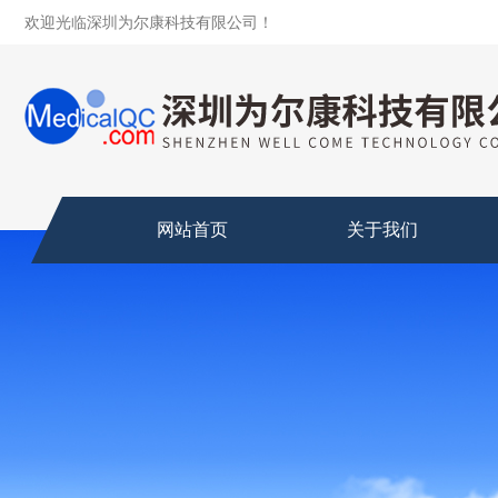
欢迎光临深圳为尔康科技有限公司！
网站首页
关于我们