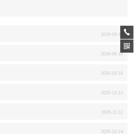
2026-06-18
2026-06-10
2026-03-18
2025-12-12
2025-11-11
2025-10-14