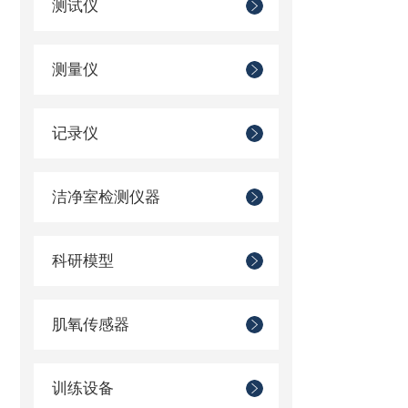
测试仪
测量仪
记录仪
洁净室检测仪器
科研模型
肌氧传感器
训练设备