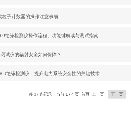
式粒子计数器的操作注意事项
IT8.0绝缘检测仪操作流程、功能键解读与测试指南
线测试仪的辐射安全如何保障？
T 8.0绝缘检测仪：提升电力系统安全性的关键技术
共 37 条记录，当前 1 / 4 页 首页 上一页
下一页