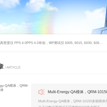
 II真密度仪
PPS 4.0PPS 4.0有创，IBP测试仪
6005, 6015, 6030, 6060, 6100, 6170Hans Rudolph非扩散气体收集袋,Hans Rudolph非扩散气囊
章
/ ARTICLE
Multi-Energy-QA模体，QRM-10
Multi-Energy-QA模体，QRM-101