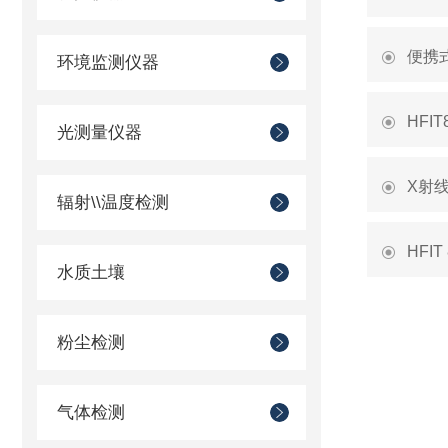
便携
环境监测仪器
HF
光测量仪器
X射
辐射\\温度检测
HFI
水质土壤
粉尘检测
气体检测