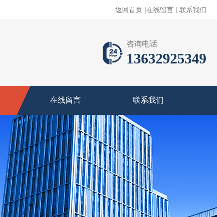
返回首页
|
在线留言
|
联系我们
咨询电话
13632925349
在线留言
联系我们