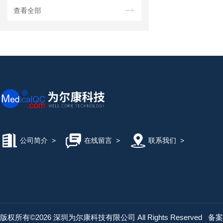
查看全部
公司简介
>
在线留言
>
联系我们
>
版权所有©2026 深圳为尔康科技有限公司 All Rights Reserved
备案