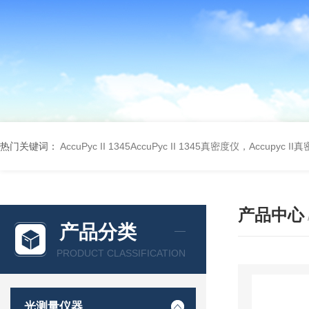
热门关键词：
AccuPyc II 1345AccuPyc II 1345真密度仪，Accupyc I
产品中心
产品分类
PRODUCT CLASSIFICATION
光测量仪器