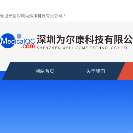
欢迎光临深圳为尔康科技有限公司！
网站首页
关于我们