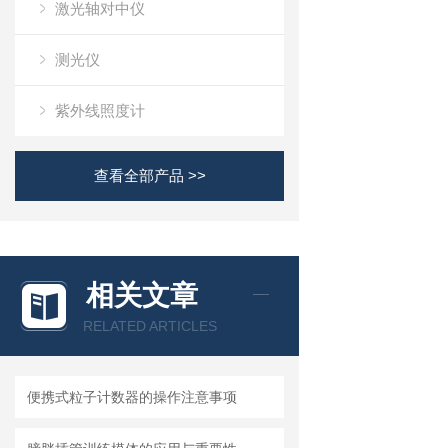
激光轴对中仪
测光仪
紫外线照度计
查看全部产品 >>
相关文章
RELATED ARTICLES
便携式粒子计数器的操作注意事项