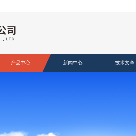
产品中心
新闻中心
技术文章