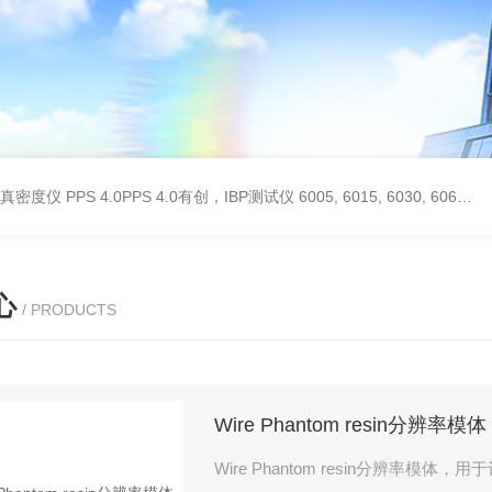
 II真密度仪
PPS 4.0PPS 4.0有创，IBP测试仪
6005, 6015, 6030, 6060, 6100, 6170Hans Rudolph非扩散气体收集袋,Hans Rudolph非扩散气囊
心
/ PRODUCTS
Wire Phantom resin分辨率模体
Wire Phantom resin分辨率