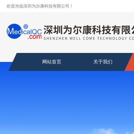
欢迎光临深圳为尔康科技有限公司！
网站首页
关于我们