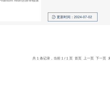
更新时间：2024-07-02
共 1 条记录，当前 1 / 1 页 首页 上一页 下一页