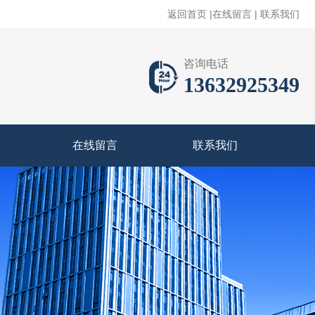
返回首页
|
在线留言
|
联系我们
咨询电话
13632925349
在线留言
联系我们