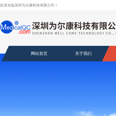
欢迎光临深圳为尔康科技有限公司！
网站首页
关于我们