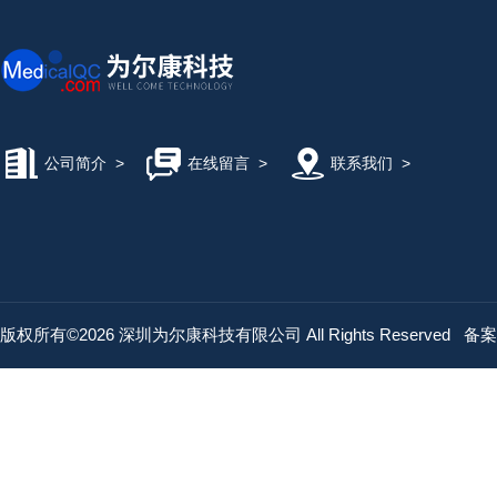
公司简介
>
在线留言
>
联系我们
>
版权所有©2026 深圳为尔康科技有限公司 All Rights Reserved
备案