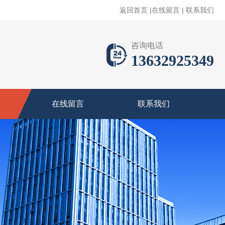
返回首页
|
在线留言
|
联系我们
咨询电话
13632925349
在线留言
联系我们