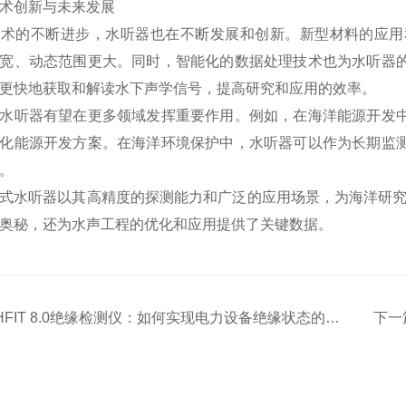
创新与未来发展
的不断进步，水听器也在不断发展和创新。新型材料的应用和
宽、动态范围更大。同时，智能化的数据处理技术也为水听器
更快地获取和解读水下声学信号，提高研究和应用的效率。
听器有望在更多领域发挥重要作用。例如，在海洋能源开发中
化能源开发方案。在海洋环境保护中，水听器可以作为长期监
。
水听器以其高精度的探测能力和广泛的应用场景，为海洋研究和
奥秘，还为水声工程的优化和应用提供了关键数据。
HFIT 8.0绝缘检测仪：如何实现电力设备绝缘状态的高效监测
下一