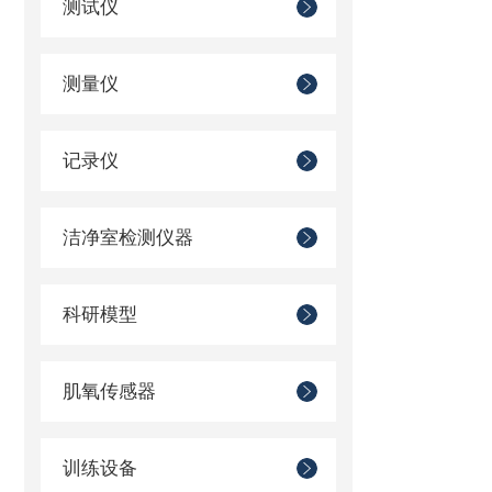
测试仪
测量仪
记录仪
洁净室检测仪器
科研模型
肌氧传感器
训练设备