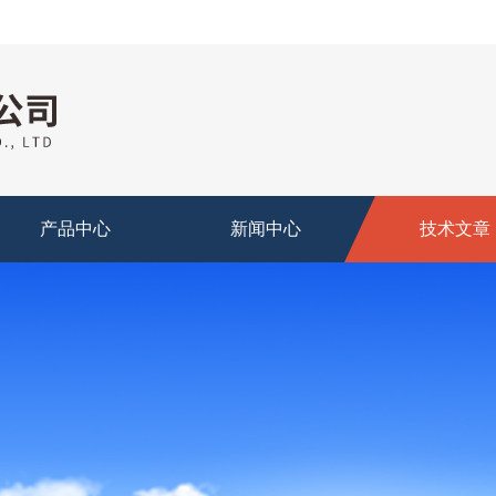
产品中心
新闻中心
技术文章