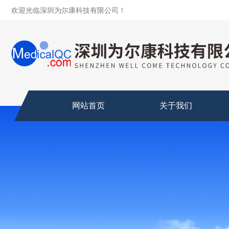
欢迎光临深圳为尔康科技有限公司！
网站首页
关于我们