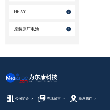
Hb 301
原装原厂电池
公司简介
>
在线留言
>
联系我们
>