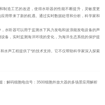
制造工艺的改进，使得水听器的性能不断提升，灵敏度更
的应用带来了新的机遇。通过实时数据处理和分析，科学家和
，水听器可以用于监测水下风力发电和波浪能发电设备的声
测设备，实时监测海洋环境的变化，为海洋生态系统的保护提
水声工程提供了*的技术支持。它不仅帮助科学家深入探索
篇：
解码细胞电信号：3500细胞外放大器的多场景应用解析