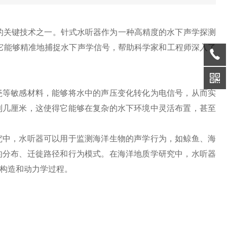
关键技术之一。针式水听器作为一种高精度的水下声学探测
它能够精准地捕捉水下声学信号，帮助科学家和工程师深入了
等敏感材料，能够将水中的声压变化转化为电信号，从而实
到几厘米，这使得它能够在复杂的水下环境中灵活布置，甚至
中，水听器可以用于监测海洋生物的声学行为，如鲸鱼、海
的分布、迁徙路径和行为模式。在海洋地质学研究中，水听器
构造和动力学过程。