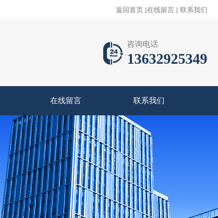
返回首页
|
在线留言
|
联系我们
咨询电话
13632925349
在线留言
联系我们