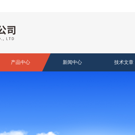
产品中心
新闻中心
技术文章