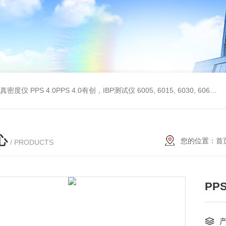
 II真密度仪
PPS 4.0PPS 4.0有创，IBP测试仪
6005, 6015, 6030, 6060, 6100, 6170Hans Rudolph非扩散气体收集袋,Hans Rudolph非扩散气囊
心
您的位置：
首
/ PRODUCTS
PP