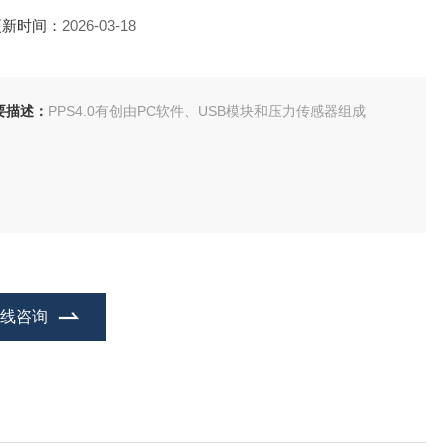
更新时间：
2026-03-18
要描述：
PPS4.0有创由PC软件、USB模块和压力传感器组成
在线咨询