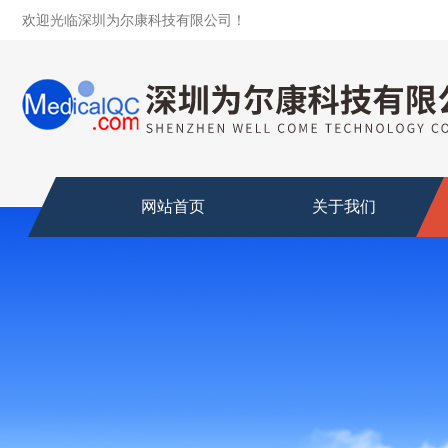
欢迎光临深圳为尔康科技有限公司！
网站首页
关于我们