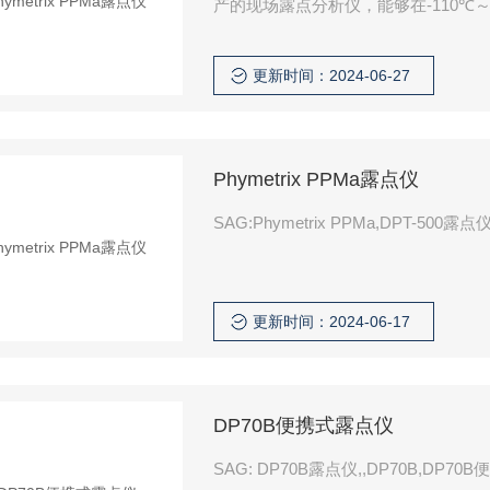
产的现场露点分析仪，能够在-110℃
更新时间：2024-06-27
Phymetrix PPMa露点仪
SAG:Phymetrix PPMa,DPT-500露点仪
更新时间：2024-06-17
DP70B便携式露点仪
SAG: DP70B露点仪,,DP70B,DP