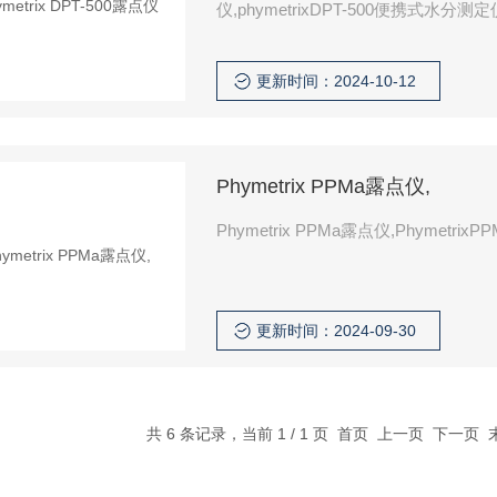
仪,phymetrixDPT-500便携
分析仪，能够在-110℃〜+20℃的
更新时间：2024-10-12
Phymetrix PPMa露点仪,
Phymetrix PPMa露点仪,Phym
更新时间：2024-09-30
共 6 条记录，当前 1 / 1 页 首页 上一页 下一页