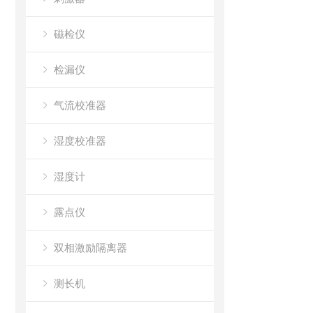
磁检仪
检漏仪
气流校准器
湿度校准器
湿度计
露点仪
双相激励隔离器
测长机