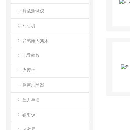
释放测试仪
离心机
台式露天摇床
电导率仪
光度计
噪声消除器
压力导管
辐射仪
刺激器