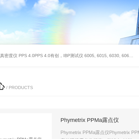
 II真密度仪
PPS 4.0PPS 4.0有创，IBP测试仪
6005, 6015, 6030, 6060, 6100, 6170Hans Rudolph非扩散气体收集袋,Hans Rudolph非扩散气囊
心
/ PRODUCTS
Phymetrix PPMa露点仪
Phymetrix PPMa露点仪Phym