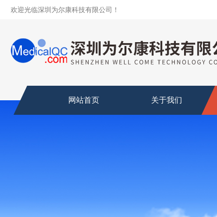
欢迎光临深圳为尔康科技有限公司！
网站首页
关于我们