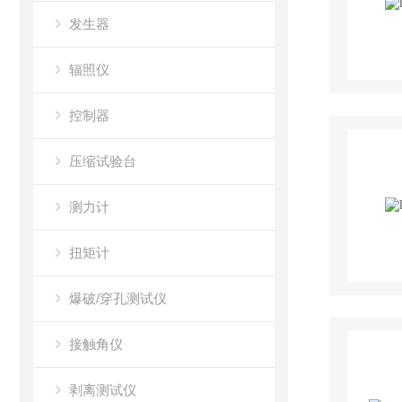
发生器
辐照仪
控制器
压缩试验台
测力计
扭矩计
爆破/穿孔测试仪
接触角仪
剥离测试仪