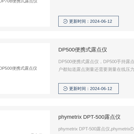
更新时间：2024-06-12
DP500便携式露点仪
DP500便携式露点仪，DP500手
户都知道露点测量还需要测量在线压力
户可以充分相信测量数据的精确性，
更新时间：2024-06-12
phymetrix DPT-500露点仪
phymetrix DPT-500露点仪,phyme