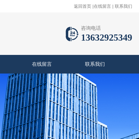
返回首页
|
在线留言
|
联系我们
咨询电话
13632925349
在线留言
联系我们