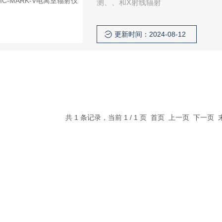
测、、和X射线辐射
更新时间：2024-08-12
共 1 条记录，当前 1 / 1 页 首页 上一页 下一页