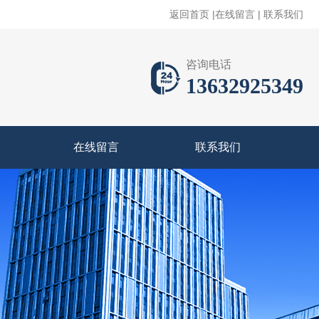
返回首页
|
在线留言
|
联系我们
咨询电话
13632925349
在线留言
联系我们