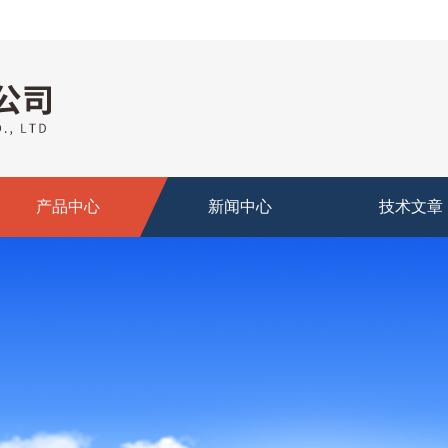
产品中心
新闻中心
技术文章