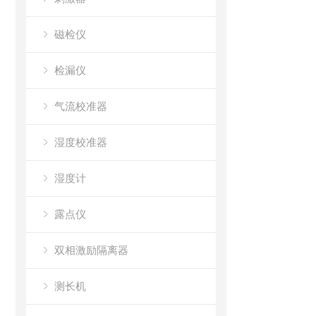
磁检仪
检漏仪
气流校准器
湿度校准器
湿度计
露点仪
双相激励隔离器
测长机