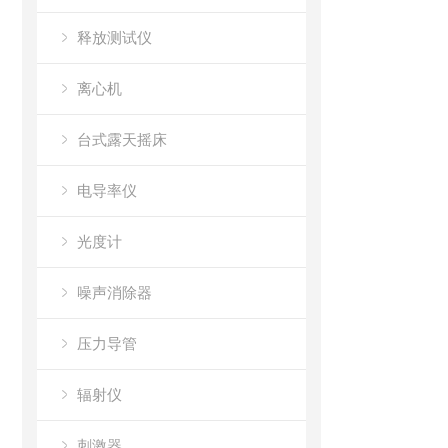
释放测试仪
离心机
台式露天摇床
电导率仪
光度计
噪声消除器
压力导管
辐射仪
刺激器