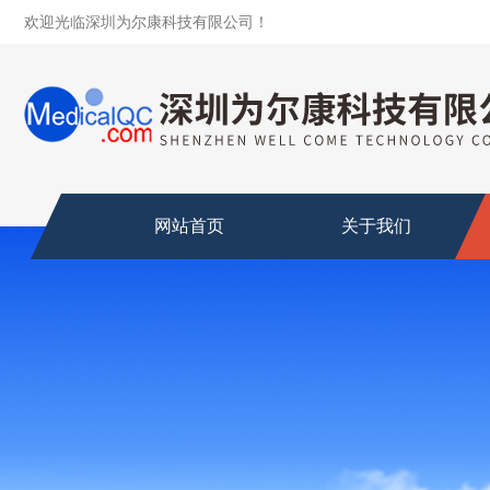
欢迎光临深圳为尔康科技有限公司！
网站首页
关于我们