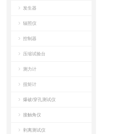
发生器
辐照仪
控制器
压缩试验台
测力计
扭矩计
爆破/穿孔测试仪
接触角仪
剥离测试仪