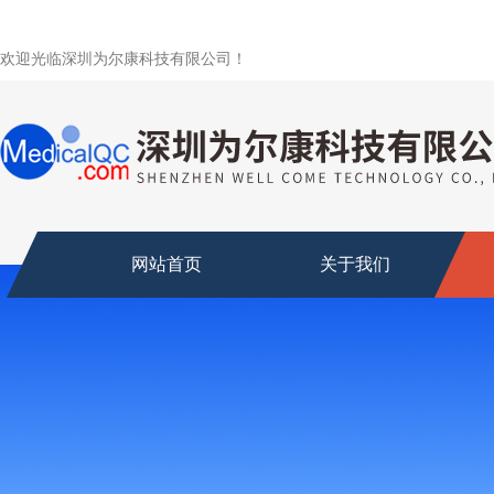
欢迎光临深圳为尔康科技有限公司！
网站首页
关于我们