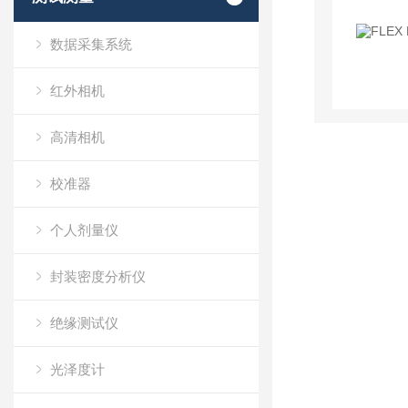
数据采集系统
红外相机
高清相机
校准器
个人剂量仪
封装密度分析仪
绝缘测试仪
光泽度计