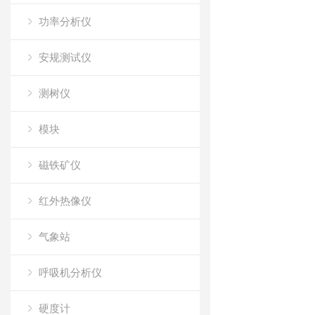
功率分析仪
安规测试仪
测树仪
模块
磁铁矿仪
红外热像仪
气象站
呼吸机分析仪
硬度计