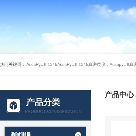
热门关键词：
AccuPyc II 1345AccuPyc II 1345真密度仪，Accupyc I
产品中心
产品分类
PRODUCT CLASSIFICATION
测试测量