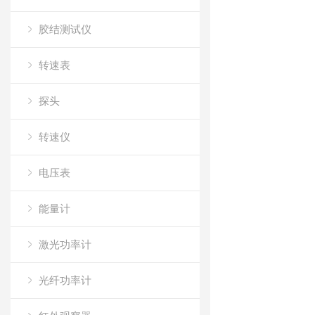
胶结测试仪
转速表
探头
转速仪
电压表
能量计
激光功率计
光纤功率计