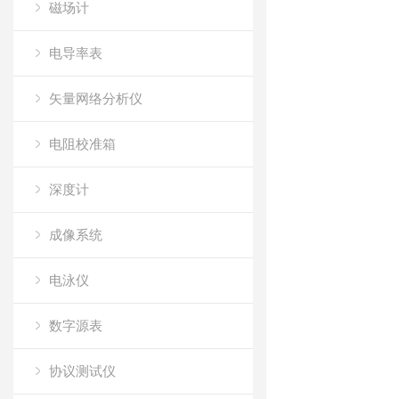
磁场计
电导率表
矢量网络分析仪
电阻校准箱
深度计
成像系统
电泳仪
数字源表
协议测试仪