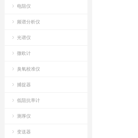
电阻仪
频谱分析仪
光谱仪
微欧计
臭氧校准仪
捕捉器
低阻抗率计
测厚仪
变送器