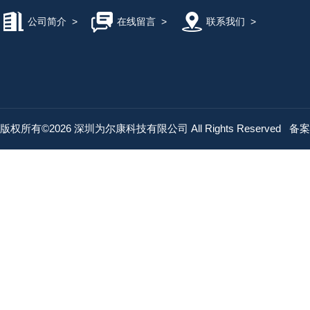
公司简介
>
在线留言
>
联系我们
>
版权所有©2026 深圳为尔康科技有限公司 All Rights Reserved
备案