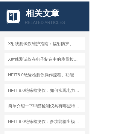
相关文章
RELATED ARTICLES
X射线测试仪维护指南：辐射防护、探测器保养延长设备使用寿命
X射线测试仪在电子制造中的质量检测应用
HFIT8.0绝缘检测仪操作流程、功能键解读与测试指南
HFIT 8.0绝缘检测仪：如何实现电力设备绝缘状态的高效监测
简单介绍一下甲醛检测仪具有哪些特点？
HFIT 8.0绝缘检测仪：多功能输出模式，满足多样化测试需求