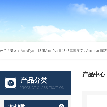
热门关键词：
AccuPyc II 1345AccuPyc II 1345真密度仪，Accupyc I
产品中心
产品分类
PRODUCT CLASSIFICATION
测试测量