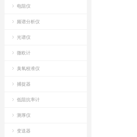
电阻仪
频谱分析仪
光谱仪
微欧计
臭氧校准仪
捕捉器
低阻抗率计
测厚仪
变送器