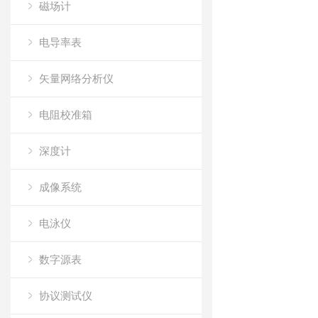
磁场计
电导率表
矢量网络分析仪
电阻校准箱
深度计
成像系统
电泳仪
数字源表
协议测试仪