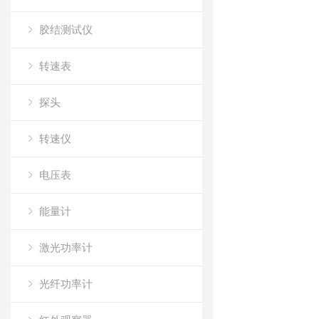
胶结测试仪
转速表
探头
转速仪
电压表
能量计
激光功率计
光纤功率计