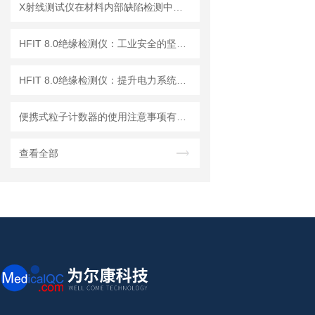
X射线测试仪在材料内部缺陷检测中的深度应用
HFIT 8.0绝缘检测仪：工业安全的坚实守护者
HFIT 8.0绝缘检测仪：提升电力系统安全性的关键技术
便携式粒子计数器的使用注意事项有哪些？
查看全部