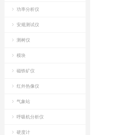
功率分析仪
安规测试仪
测树仪
模块
磁铁矿仪
红外热像仪
气象站
呼吸机分析仪
硬度计