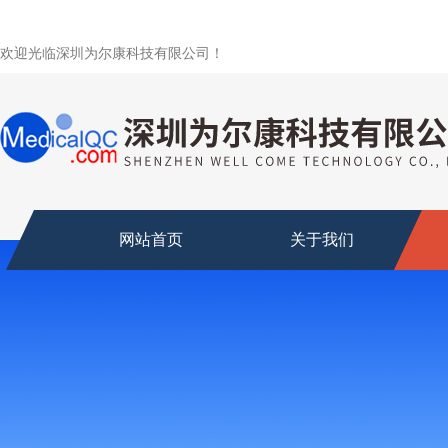
欢迎光临深圳为尔康科技有限公司！
网站首页
关于我们