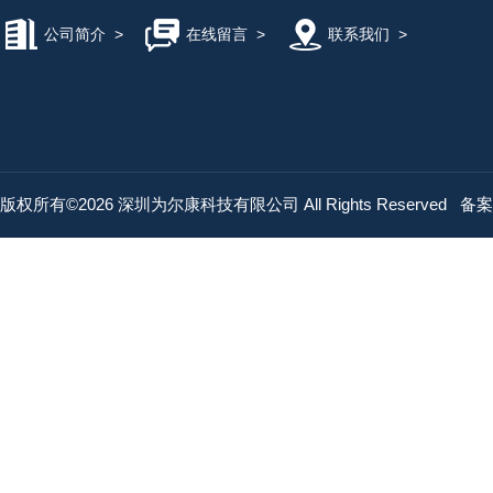
公司简介
>
在线留言
>
联系我们
>
版权所有©2026 深圳为尔康科技有限公司 All Rights Reserved
备案