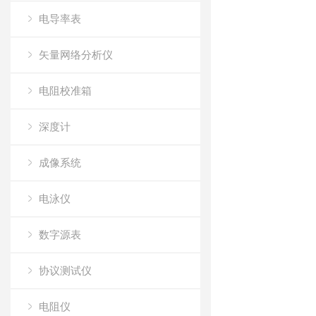
电导率表
矢量网络分析仪
电阻校准箱
深度计
成像系统
电泳仪
数字源表
协议测试仪
电阻仪