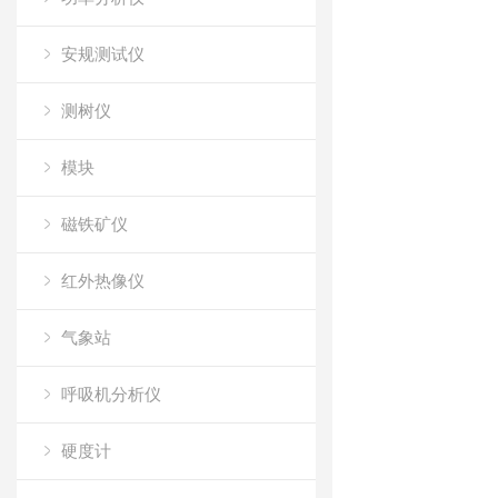
安规测试仪
测树仪
模块
磁铁矿仪
红外热像仪
气象站
呼吸机分析仪
硬度计