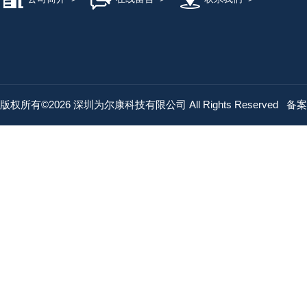
版权所有©2026 深圳为尔康科技有限公司 All Rights Reserved
备案