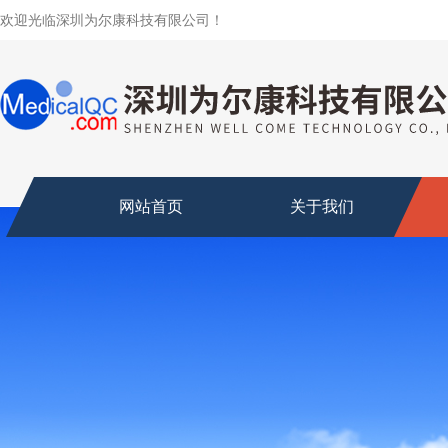
欢迎光临深圳为尔康科技有限公司！
网站首页
关于我们