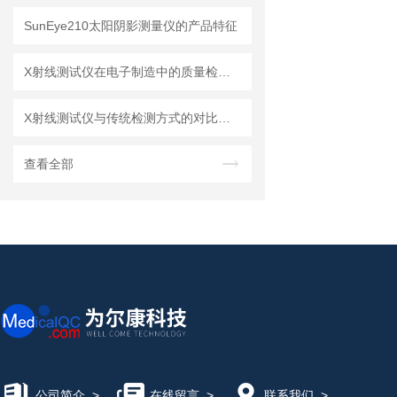
SunEye210太阳阴影测量仪的产品特征
X射线测试仪在电子制造中的质量检测应用
X射线测试仪与传统检测方式的对比分析
查看全部
公司简介
>
在线留言
>
联系我们
>