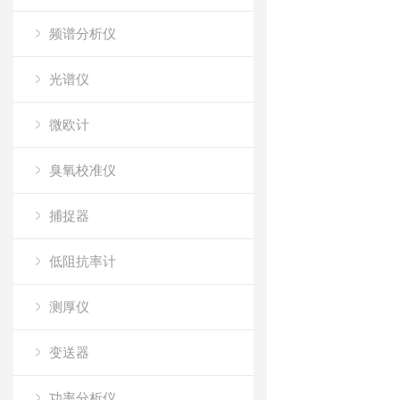
频谱分析仪
光谱仪
微欧计
臭氧校准仪
捕捉器
低阻抗率计
测厚仪
变送器
功率分析仪