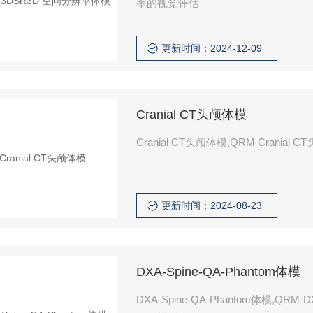
率的视觉评估
更新时间：2024-12-09
Cranial CT头颅体模
Cranial CT头颅体模,QRM Cran
更新时间：2024-08-23
DXA-Spine-QA-Phantom体模
DXA-Spine-QA-Phantom体模