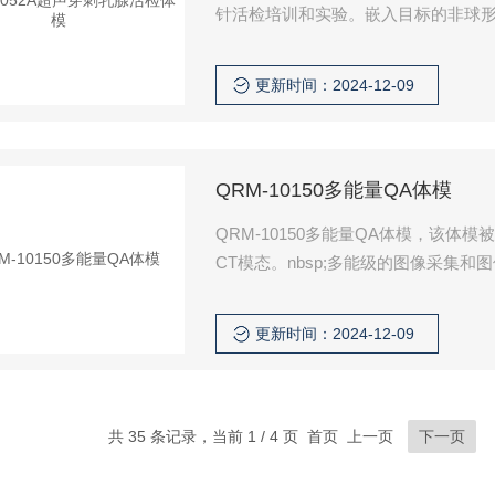
针活检培训和实验。嵌入目标的非球形
更新时间：2024-12-09
QRM-10150多能量QA体模
QRM-10150多能量QA体模，该
CT模态。nbsp;多能级的图像采集
非常适合测试多能谱CT协议和后处理
更新时间：2024-12-09
共 35 条记录，当前 1 / 4 页 首页 上一页
下一页