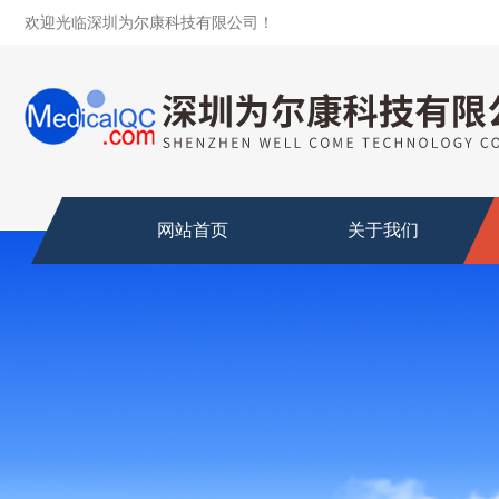
欢迎光临深圳为尔康科技有限公司！
网站首页
关于我们