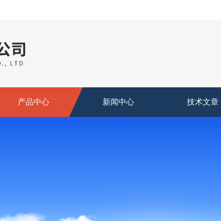
产品中心
新闻中心
技术文章