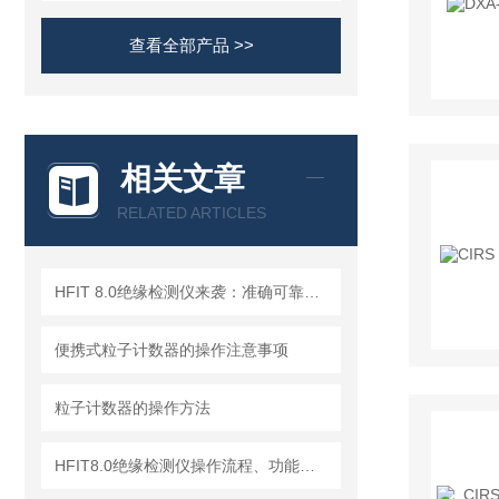
查看全部产品 >>
相关文章
RELATED ARTICLES
HFIT 8.0绝缘检测仪来袭：准确可靠，保障电气设备稳定运行！
便携式粒子计数器的操作注意事项
粒子计数器的操作方法
HFIT8.0绝缘检测仪操作流程、功能键解读与测试指南