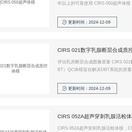
年以上的可靠使用 CIRS 050超声体模
更新时间：2024-12-09
CIRS 021数字乳腺断层合成质
评估乳房断层合成图像质量 CIRS 0
BT）QC体模旨在解决DBT系统的质
更新时间：2024-12-09
CIRS 052A超声穿刺乳腺活检
CIRS 052A超声穿刺乳腺活检体模