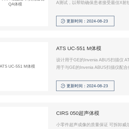
A测试，以帮助确保患者接受最佳X射线检
更新时间：2024-08-23
ATS UC-551 M体模
设计用于GE的Invenia ABUS扫描仪 
用于与GE的Invenia ABUS扫描仪配
头的形状相匹配。ATS UC-551 M体模
更新时间：2024-08-23
CIRS 050超声体模
小零件超声成像的质量保证 可拆卸威