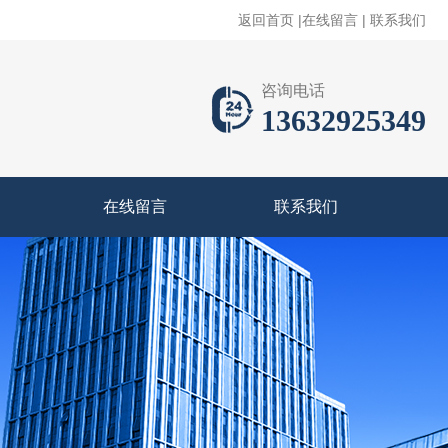
返回首页
|
在线留言
|
联系我们
咨询电话
13632925349
在线留言
联系我们