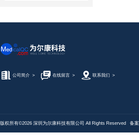
公司简介
>
在线留言
>
联系我们
>
版权所有©2026 深圳为尔康科技有限公司 All Rights Reserved
备案