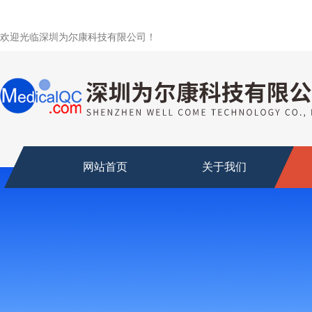
欢迎光临深圳为尔康科技有限公司！
网站首页
关于我们