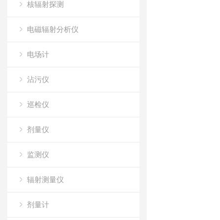
核辐射探测
电磁辐射分析仪
电场计
沾污仪
巡检仪
剂量仪
监测仪
辐射测量仪
剂量计