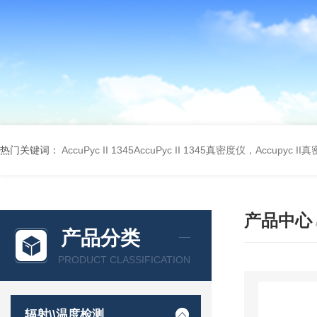
热门关键词：
AccuPyc II 1345AccuPyc II 1345真密度仪，Accupyc I
产品中心
产品分类
PRODUCT CLASSIFICATION
辐射\\温度检测