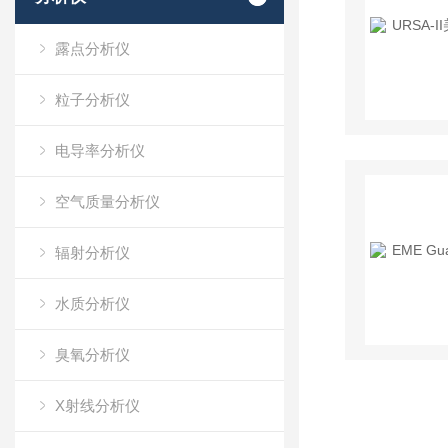
露点分析仪
粒子分析仪
电导率分析仪
空气质量分析仪
辐射分析仪
水质分析仪
臭氧分析仪
X射线分析仪