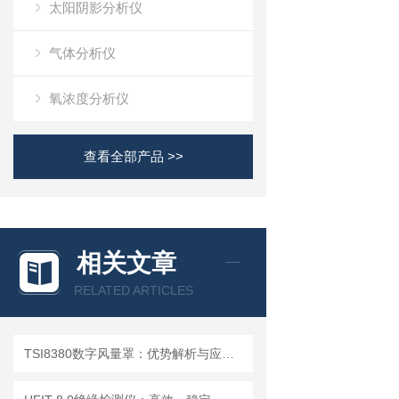
太阳阴影分析仪
气体分析仪
氧浓度分析仪
查看全部产品 >>
相关文章
RELATED ARTICLES
TSI8380数字风量罩：优势解析与应用场景