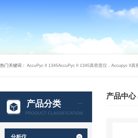
热门关键词：
AccuPyc II 1345AccuPyc II 1345真密度仪，Accupyc I
产品中心
产品分类
PRODUCT CLASSIFICATION
分析仪