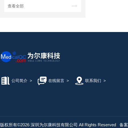
查看全部
公司简介
>
在线留言
>
联系我们
>
版权所有©2026 深圳为尔康科技有限公司 All Rights Reserved
备案