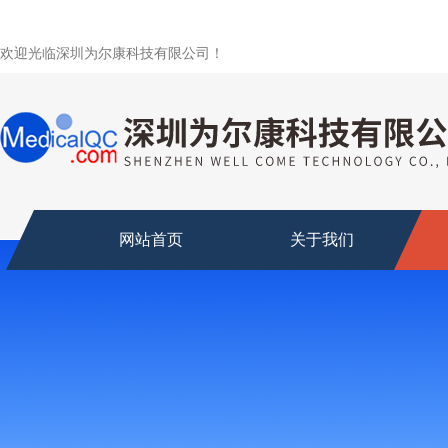
欢迎光临深圳为尔康科技有限公司！
网站首页
关于我们