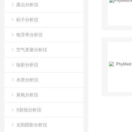
露点分析仪
粒子分析仪
电导率分析仪
空气质量分析仪
辐射分析仪
水质分析仪
臭氧分析仪
X射线分析仪
太阳阴影分析仪