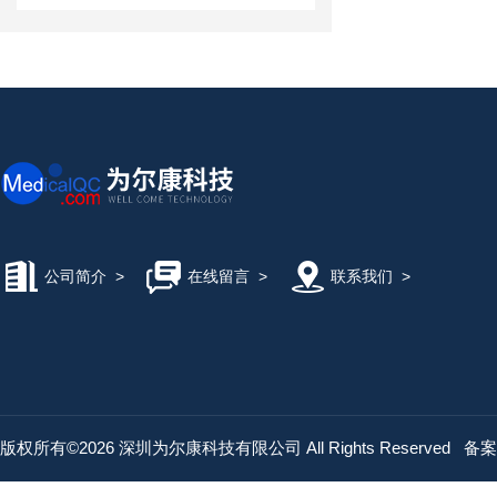
公司简介
>
在线留言
>
联系我们
>
版权所有©2026 深圳为尔康科技有限公司 All Rights Reserved
备案