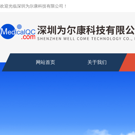
欢迎光临深圳为尔康科技有限公司！
网站首页
关于我们