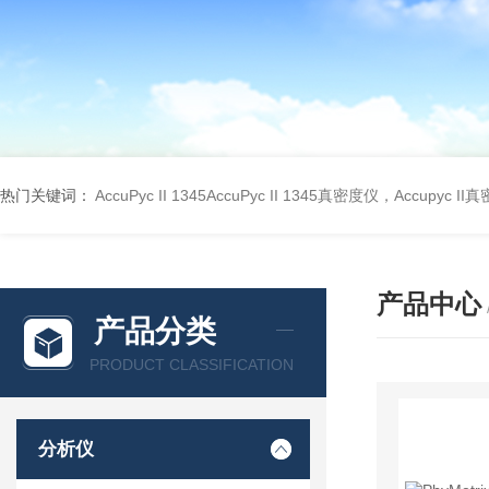
热门关键词：
AccuPyc II 1345AccuPyc II 1345真密度仪，Accupyc I
产品中心
产品分类
PRODUCT CLASSIFICATION
分析仪