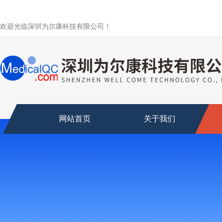
欢迎光临深圳为尔康科技有限公司！
网站首页
关于我们