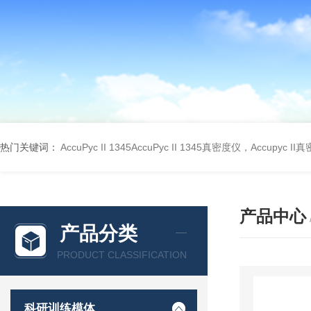
热门关键词：
AccuPyc II 1345AccuPyc II 1345真密度仪，Accupyc I
产品中心
产品分类
PRODUCT CLASSIFICATION
科研训练模体