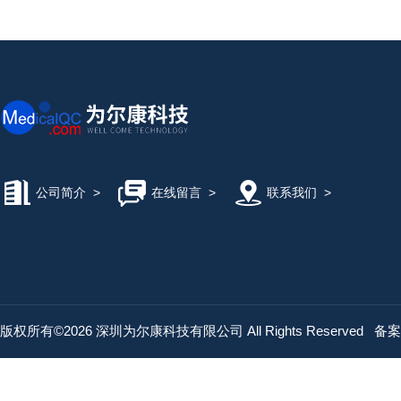
公司简介
>
在线留言
>
联系我们
>
版权所有©2026 深圳为尔康科技有限公司 All Rights Reserved
备案