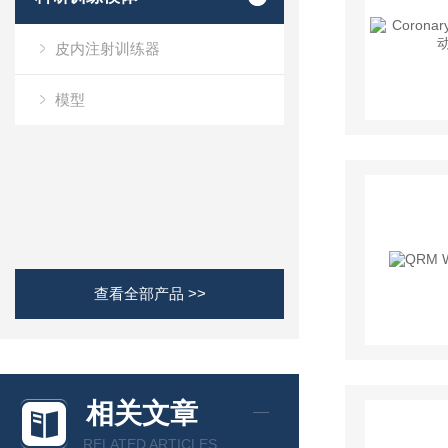
皮内注射训练器
模型
查看全部产品 >>
相关文章
RELATED ARTICLES