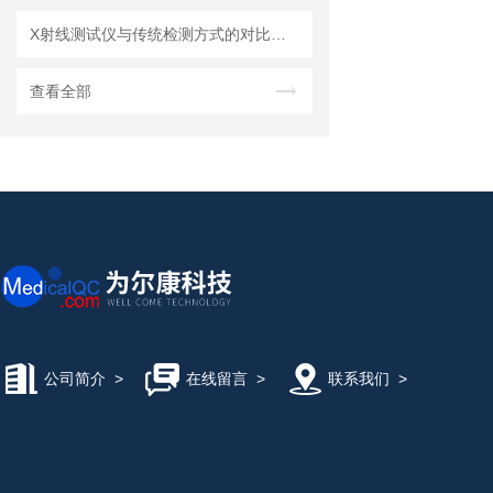
X射线测试仪与传统检测方式的对比分析
查看全部
公司简介
>
在线留言
>
联系我们
>