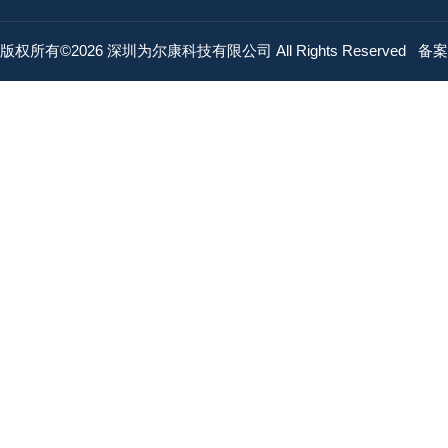
版权所有©2026 深圳为尔康科技有限公司 All Rights Reserved
备案