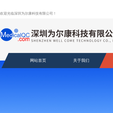
欢迎光临深圳为尔康科技有限公司！
网站首页
关于我们