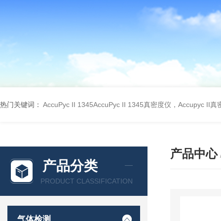
热门关键词：
AccuPyc II 1345AccuPyc II 1345真密度仪，Accupyc I
产品中心
产品分类
PRODUCT CLASSIFICATION
气体检测