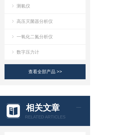
测氡仪
高压灭菌器分析仪
一氧化二氮分析仪
数字压力计
查看全部产品 >>
相关文章
RELATED ARTICLES