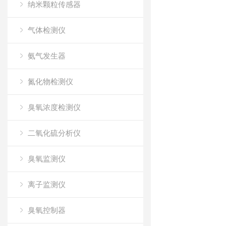
纳米颗粒传感器
气体检测仪
氨气发生器
氮化物检测仪
臭氧浓度检测仪
二氧化硫分析仪
臭氧监测仪
离子监测仪
臭氧控制器