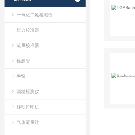
一氧化二氮检测仪
压力校准器
流量校准器
检测管
手泵
酒精检测仪
移动打印机
气体流量计