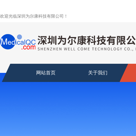
欢迎光临深圳为尔康科技有限公司！
网站首页
关于我们