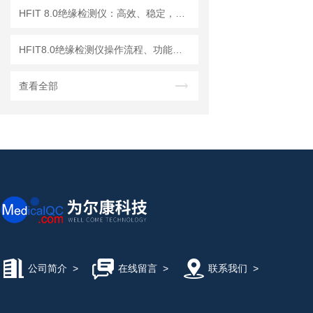
HFIT 8.0绝缘检测仪：高效、稳定，助力电气安全检测
HFIT8.0绝缘检测仪操作流程、功能键解读与测试指南
查看全部
公司简介
>
在线留言
>
联系我们
>