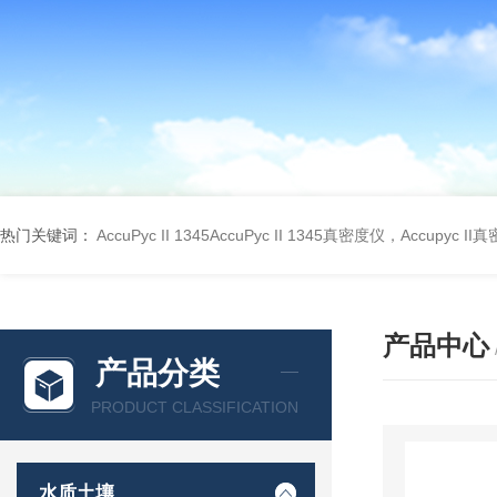
热门关键词：
AccuPyc II 1345AccuPyc II 1345真密度仪，Accupyc I
产品中心
产品分类
PRODUCT CLASSIFICATION
水质土壤