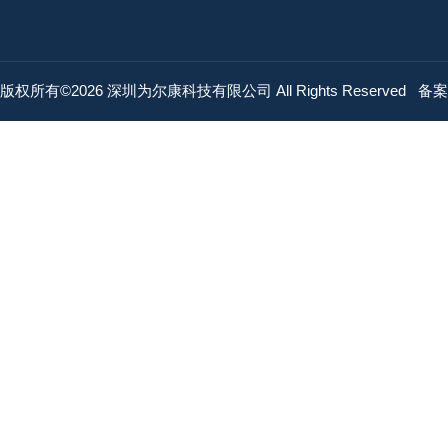
版权所有©2026 深圳为尔康科技有限公司 All Rights Reserved
备案