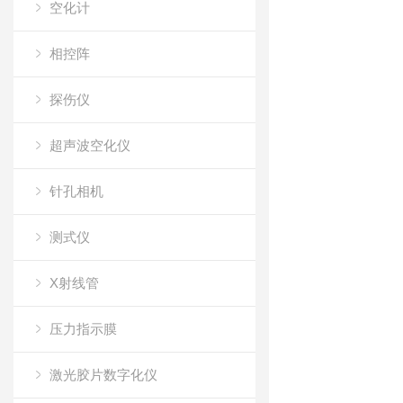
空化计
相控阵
探伤仪
超声波空化仪
针孔相机
测式仪
X射线管
压力指示膜
激光胶片数字化仪