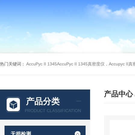
热门关键词：
AccuPyc II 1345AccuPyc II 1345真密度仪，Accupyc I
产品中心
产品分类
PRODUCT CLASSIFICATION
无损检测