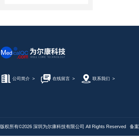
公司简介
>
在线留言
>
联系我们
>
版权所有©2026 深圳为尔康科技有限公司 All Rights Reserved
备案