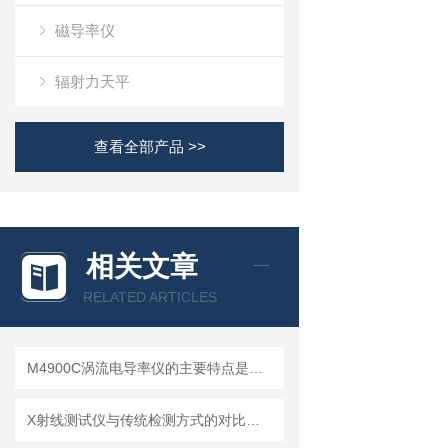
磁导率仪
辐射力天平
查看全部产品 >>
相关文章
RELATED ARTICLES
M4900C涡流电导率仪的主要特点是什么？
X射线测试仪与传统检测方式的对比分析