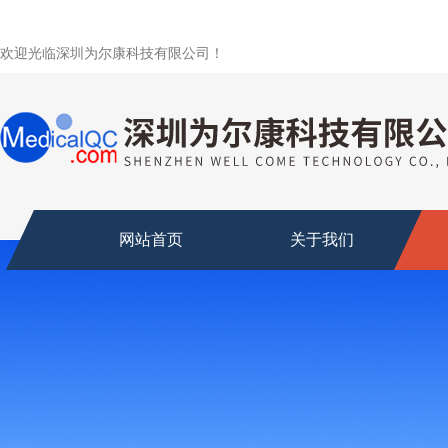
欢迎光临深圳为尔康科技有限公司！
网站首页
关于我们