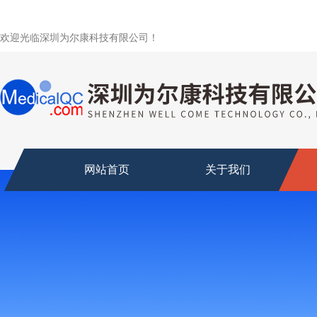
欢迎光临深圳为尔康科技有限公司！
网站首页
关于我们