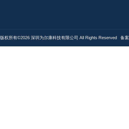
版权所有©2026 深圳为尔康科技有限公司 All Rights Reserved
备案