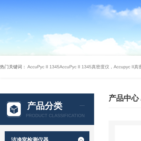
热门关键词：
AccuPyc II 1345AccuPyc II 1345真密度仪，Accupyc I
产品中心
产品分类
PRODUCT CLASSIFICATION
洁净室检测仪器