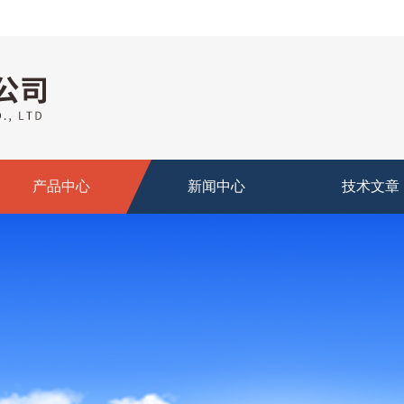
产品中心
新闻中心
技术文章