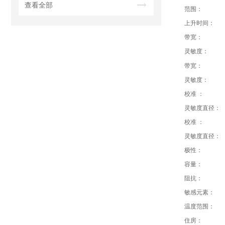
查看全部
范围：
上升时间：
带宽：
灵敏度：
带宽：
灵敏度：
校准 ：
灵敏度直径：
校准 ：
灵敏度直径：
极性：
容量：
阻抗：
敏感元素：
温度范围：
住房：