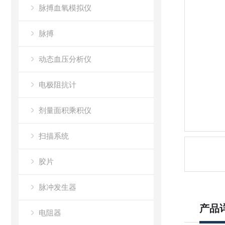
脉搏血氧模拟仪
脉搏
动态血压分析仪
电极阻抗计
剂量面积乘积仪
扫描系统
胶片
脉冲发生器
产品
电阻器