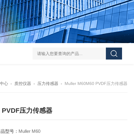
Pa
中心
-
质控仪器
-
压力传感器
-
Muller M60M60 PVDF压力传感器
0 PVDF压力传感器
产品型号：
Muller M60