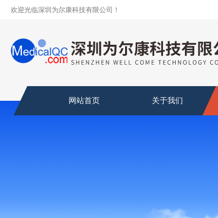
欢迎光临深圳为尔康科技有限公司！
网站首页
关于我们