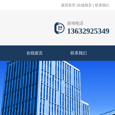
返回首页
|
在线留言
|
联系我们
咨询电话
13632925349
在线留言
联系我们