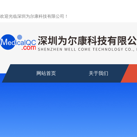
欢迎光临深圳为尔康科技有限公司！
网站首页
关于我们