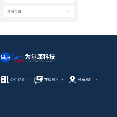
查看全部
公司简介
>
在线留言
>
联系我们
>