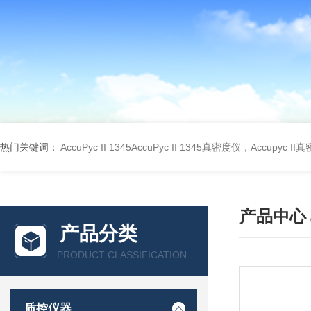
热门关键词：
AccuPyc II 1345AccuPyc II 1345真密度仪，Accupyc I
产品中心
产品分类
PRODUCT CLASSIFICATION
质控仪器