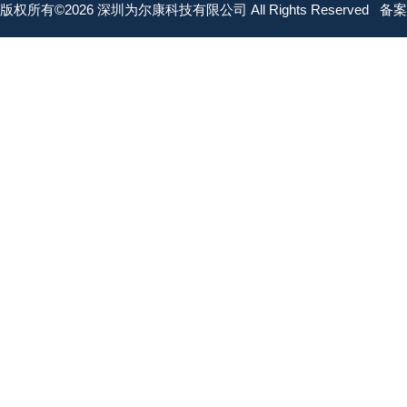
版权所有©2026 深圳为尔康科技有限公司 All Rights Reserved
备案