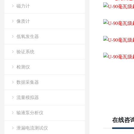
磁力计
像质计
低氧发生器
验证系统
检测仪
数据采集器
流量模拟器
输液泵分析仪
在线咨
泄漏电流测试仪