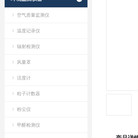
空气质量监测仪
温度记录仪
辐射检测仪
风量罩
活度计
粒子计数器
粉尘仪
甲醛检测仪