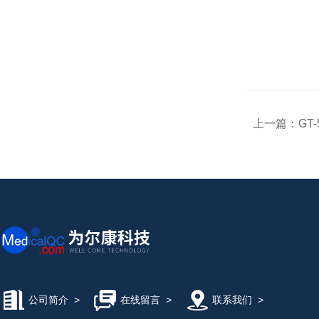
上一篇：
GT
公司简介
>
在线留言
>
联系我们
>