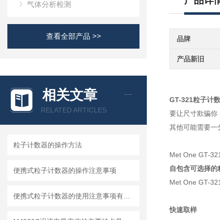
产品详
气体分析检测
查看全部产品 >>
品牌
产品新旧
相关文章
GT-321粒子计数
RELATED ARTICLES
要让尺寸欺骗你 -
其他可能需要一
粒子计数器的操作方法
Met One 
自包含可选择的
便携式粒子计数器的操作注意事项
Met One G
便携式粒子计数器的使用注意事项有哪些？
快速取样