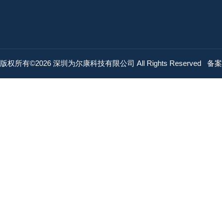
版权所有©2026 深圳为尔康科技有限公司 All Rights Reserved
备案