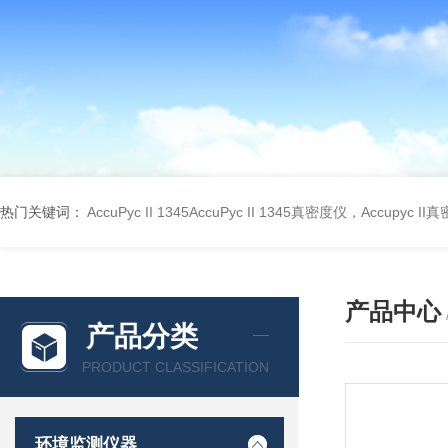
热门关键词：
AccuPyc II 1345AccuPyc II 1345真密度仪，Accupyc I
产品中心
产品分类
PRODUCT CLASSIFICATION
环境监测仪器