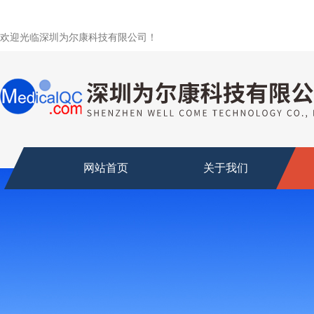
欢迎光临深圳为尔康科技有限公司！
网站首页
关于我们