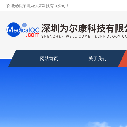
欢迎光临深圳为尔康科技有限公司！
网站首页
关于我们