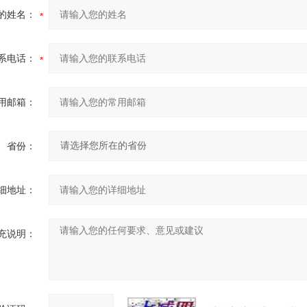
的姓名：
系电话：
用邮箱：
省份：
细地址：
充说明：