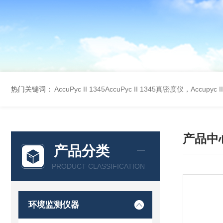
热门关键词：
AccuPyc II 1345AccuPyc II 1345真密度仪，Accupyc
产品中
产品分类
PRODUCT CLASSIFICATION
环境监测仪器