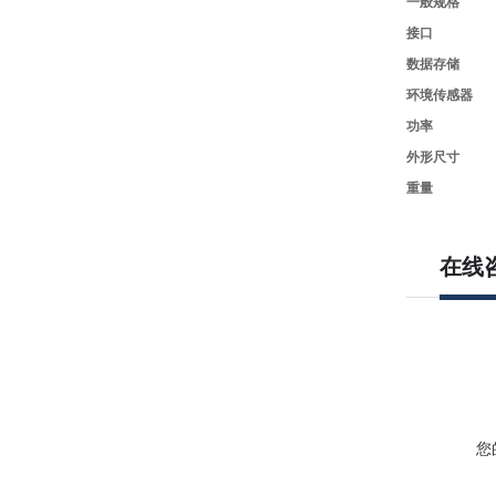
一般规格
接口
数据存储
环境传感器
功率
外形尺寸
重量
在线
您