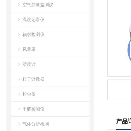
空气质量监测仪
温度记录仪
辐射检测仪
风量罩
活度计
粒子计数器
粉尘仪
甲醛检测仪
产品
气体分析检测