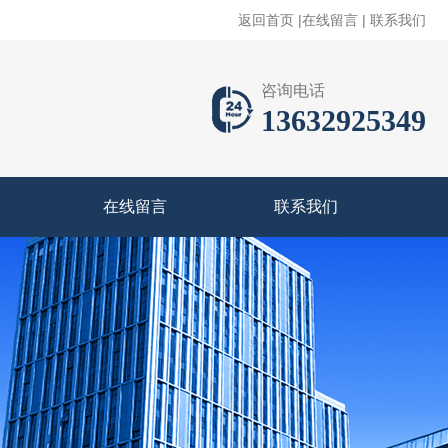
返回首页
|
在线留言
|
联系我们
咨询电话
13632925349
在线留言
联系我们