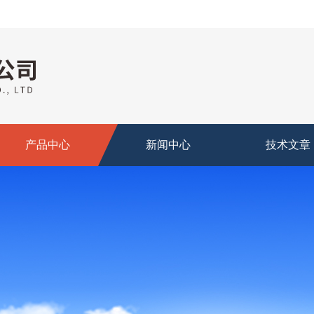
产品中心
新闻中心
技术文章