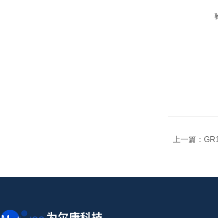
上一篇：
GR