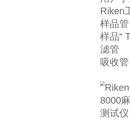
Rike
样品管
样品“ T
滤管
吸收管