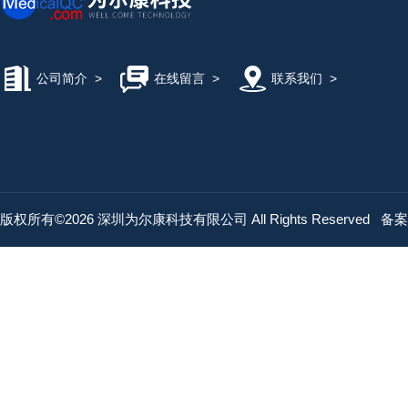
公司简介
>
在线留言
>
联系我们
>
版权所有©2026 深圳为尔康科技有限公司 All Rights Reserved
备案