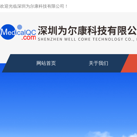
欢迎光临深圳为尔康科技有限公司！
网站首页
关于我们