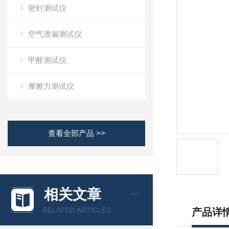
密封测试仪
空气泄漏测试仪
甲醛测试仪
摩擦力测试仪
查看全部产品 >>
相关文章
RELATED ARTICLES
产品详