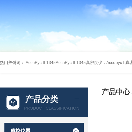
热门关键词：
AccuPyc II 1345AccuPyc II 1345真密度仪，Accupyc I
产品中心
产品分类
PRODUCT CLASSIFICATION
质控仪器