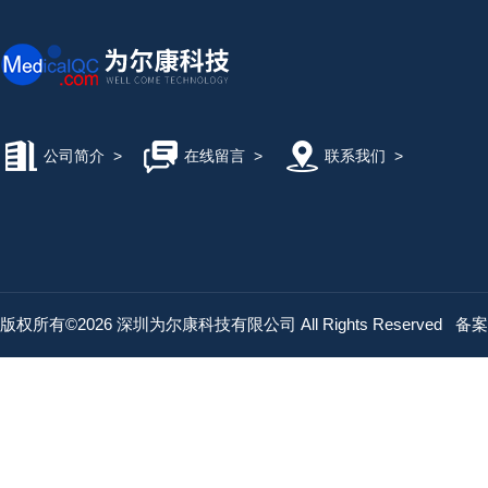
公司简介
>
在线留言
>
联系我们
>
版权所有©2026 深圳为尔康科技有限公司 All Rights Reserved
备案