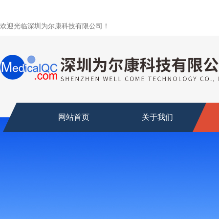
欢迎光临深圳为尔康科技有限公司！
网站首页
关于我们