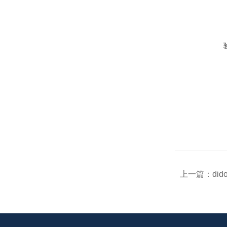
上一篇：
did