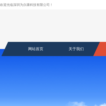
欢迎光临深圳为尔康科技有限公司！
网站首页
关于我们