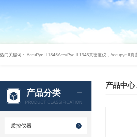
热门关键词：
AccuPyc II 1345AccuPyc II 1345真密度仪，Accupyc I
产品中心
产品分类
PRODUCT CLASSIFICATION
质控仪器