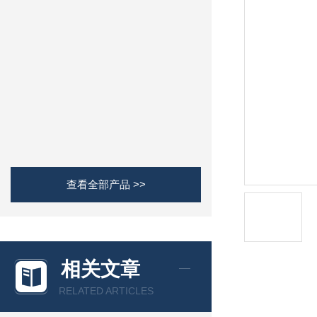
查看全部产品 >>
相关文章
RELATED ARTICLES