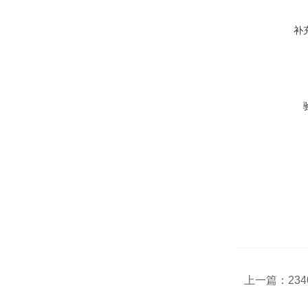
补
上一篇：
23