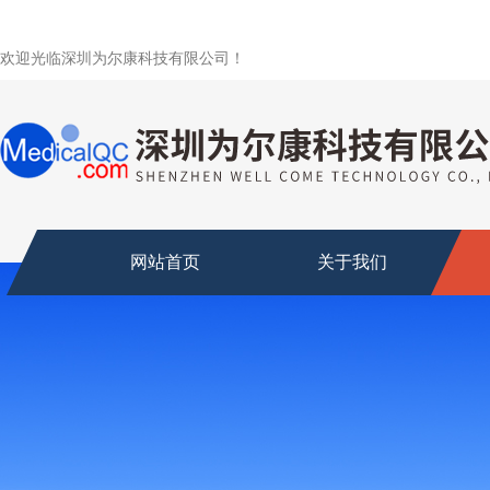
欢迎光临深圳为尔康科技有限公司！
网站首页
关于我们