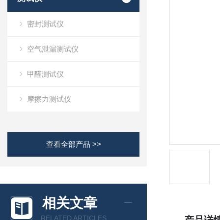
密封测试仪
空气泄漏测试仪
甲醛测试仪
摩擦力测试仪
查看全部产品 >>
相关文章
RELATED ARTICLES