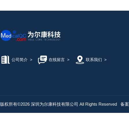
公司简介
>
在线留言
>
联系我们
>
版权所有©2026 深圳为尔康科技有限公司 All Rights Reserved
备案