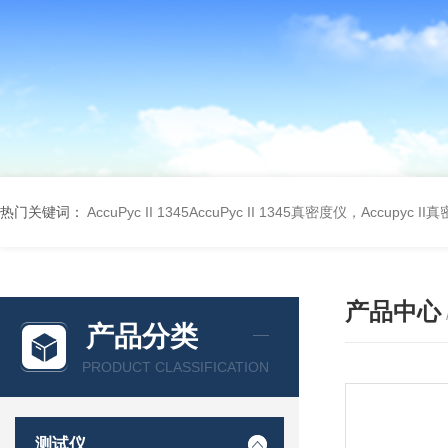
热门关键词：
AccuPyc II 1345AccuPyc II 1345真密度仪，Accupyc I
产品中心
产品分类
PRODUCT CLASSIFICATION
测试仪