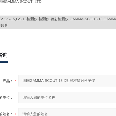
GAMMA-SCOUT .LTD
G:
GS-15,GS-15检测仪,检测仪,辐射检测仪,GAMMA-SCOUT-15,GAM
计数器
咨询
产品：
的单位：
的姓名：