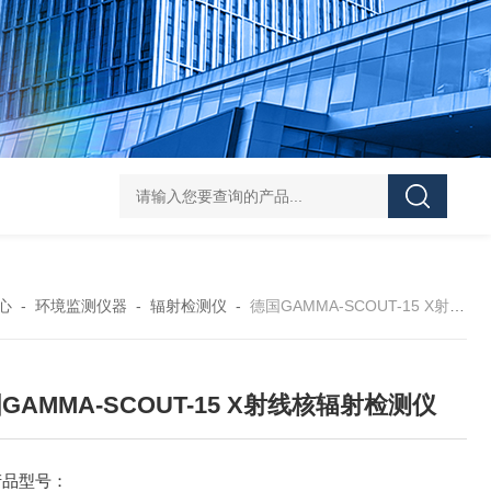
Pa
心
-
环境监测仪器
-
辐射检测仪
-
德国GAMMA-SCOUT-15 X射线核辐射检测仪
GAMMA-SCOUT-15 X射线核辐射检测仪
产品型号：