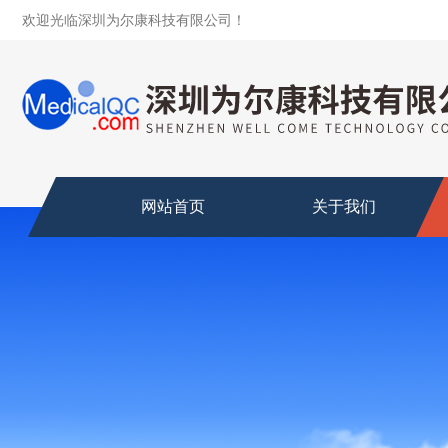
欢迎光临深圳为尔康科技有限公司！
网站首页
关于我们