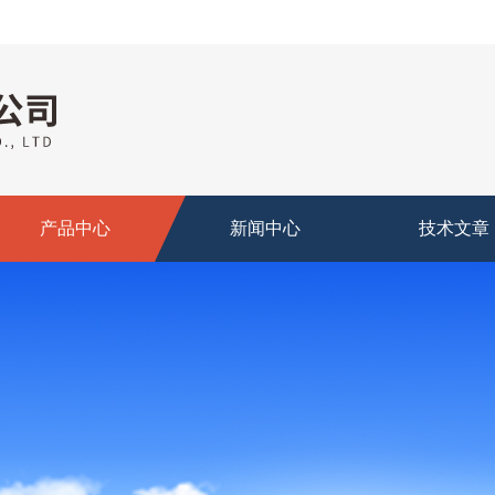
产品中心
新闻中心
技术文章