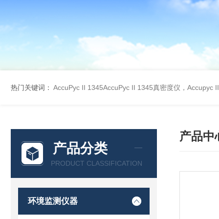
热门关键词：
AccuPyc II 1345AccuPyc II 1345真密度仪，Accupyc
产品中
产品分类
PRODUCT CLASSIFICATION
环境监测仪器