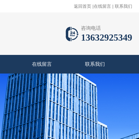
返回首页
|
在线留言
|
联系我们
咨询电话
13632925349
在线留言
联系我们