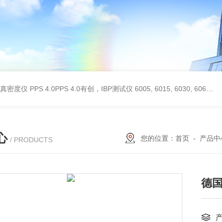
 II真密度仪
PPS 4.0PPS 4.0有创，IBP测试仪
6005, 6015, 6030, 6060, 6100, 6170Hans Rudolph非扩散气体收集袋,Hans Rudolph非扩散气囊
心
您的位置：
首页
-
产品中
/ PRODUCTS
德国