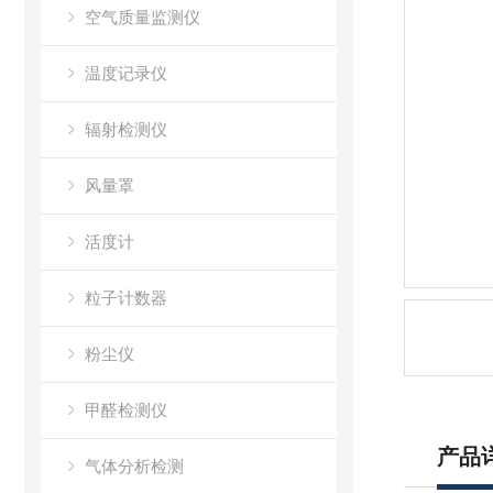
空气质量监测仪
温度记录仪
辐射检测仪
风量罩
活度计
粒子计数器
粉尘仪
甲醛检测仪
产品
气体分析检测