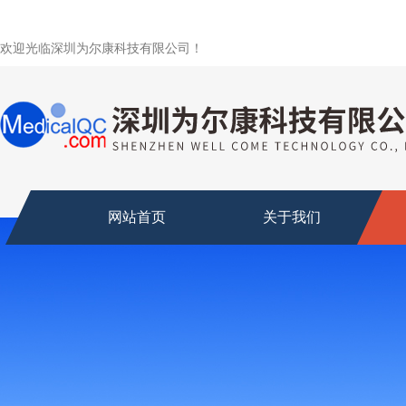
欢迎光临深圳为尔康科技有限公司！
网站首页
关于我们