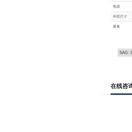
电源
外部尺寸
重量
SAG:
在线咨