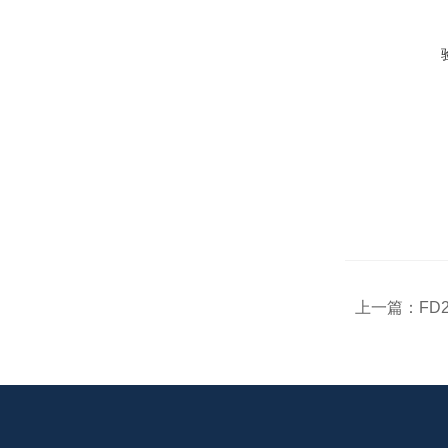
上一篇：
FD