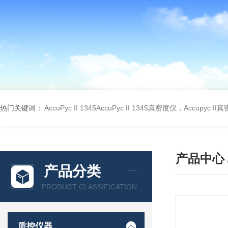
热门关键词：
AccuPyc II 1345AccuPyc II 1345真密度仪，Accupyc I
产品中心
产品分类
PRODUCT CLASSIFICATION
质控仪器