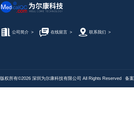
公司简介
>
在线留言
>
联系我们
>
版权所有©2026 深圳为尔康科技有限公司 All Rights Reserved
备案