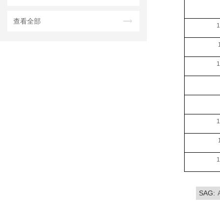
查看全部
1
1
1
1
SAG: