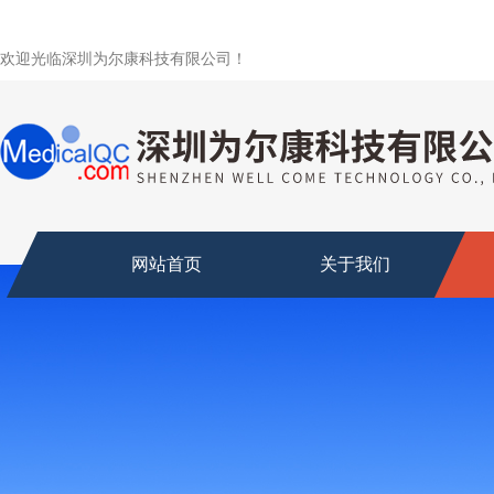
欢迎光临深圳为尔康科技有限公司！
网站首页
关于我们