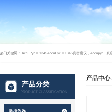
热门关键词：
AccuPyc II 1345AccuPyc II 1345真密度仪，Accupyc I
产品中心
产品分类
PRODUCT CLASSIFICATION
质控仪器