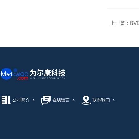
上一篇：
BV
公司简介
>
在线留言
>
联系我们
>