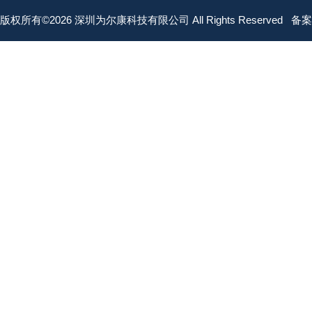
版权所有©2026 深圳为尔康科技有限公司 All Rights Reserved
备案