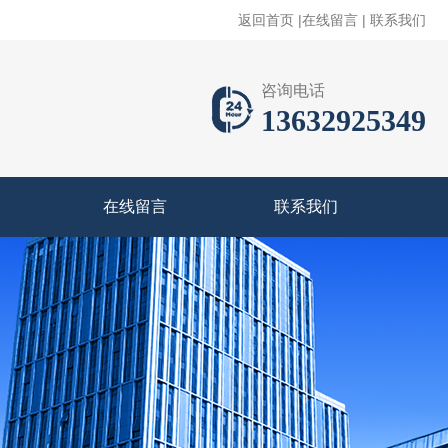
返回首页
|
在线留言
|
联系我们
咨询电话
13632925349
在线留言
联系我们