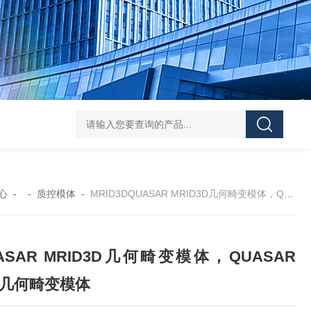
Pa
心
- -
质控模体
-
MRID3DQUASAR MRID3D几何畸变模体，QUASAR MRI几何畸变模体
ASAR MRID3D几何畸变模体，QUASAR
I几何畸变模体