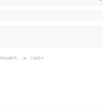
阿拉伯数字），如：三加四=7