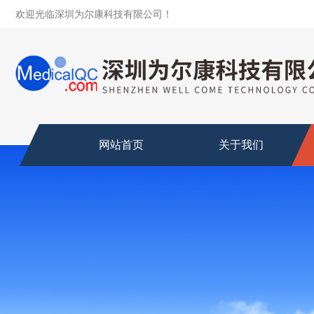
欢迎光临深圳为尔康科技有限公司！
网站首页
关于我们