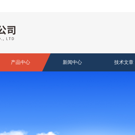
产品中心
新闻中心
技术文章