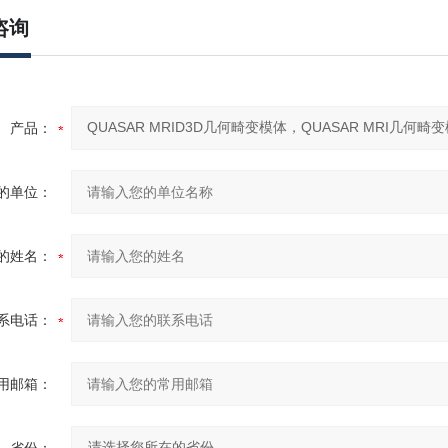
咨询
产品：
的单位：
的姓名：
系电话：
用邮箱：