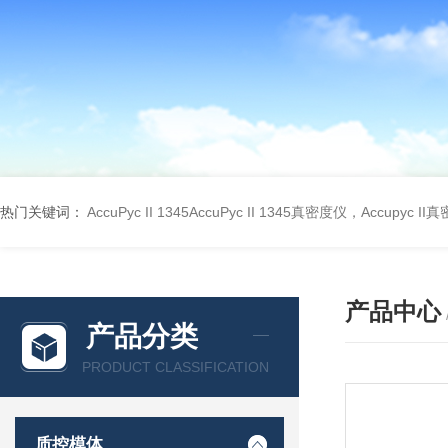
热门关键词：
AccuPyc II 1345AccuPyc II 1345真密度仪，Accupyc I
产品中心
产品分类
PRODUCT CLASSIFICATION
质控模体