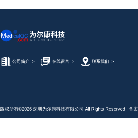
公司简介
>
在线留言
>
联系我们
>
版权所有©2026 深圳为尔康科技有限公司 All Rights Reserved
备案