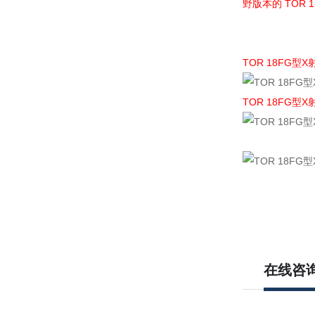
野版本的 TOR
TOR 18FG型
TOR 18FG型
在线咨