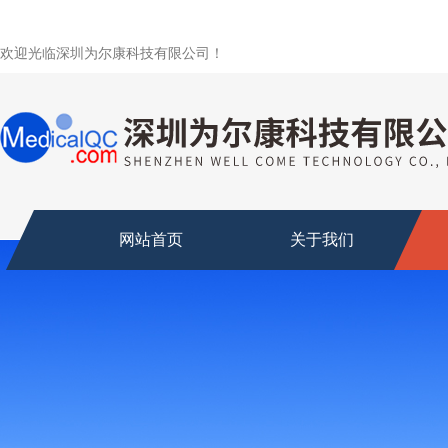
欢迎光临深圳为尔康科技有限公司！
网站首页
关于我们