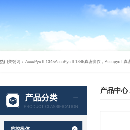
热门关键词：
AccuPyc II 1345AccuPyc II 1345真密度仪，Accupyc I
产品中心
产品分类
PRODUCT CLASSIFICATION
质控模体