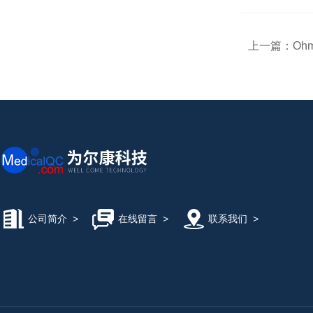
上一篇：
Oh
公司简介
>
在线留言
>
联系我们
>