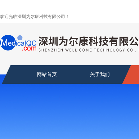
欢迎光临深圳为尔康科技有限公司！
网站首页
关于我们