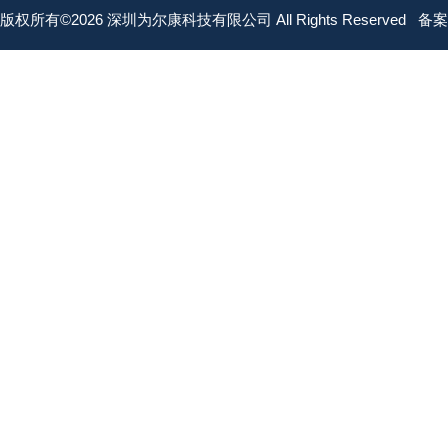
版权所有©2026 深圳为尔康科技有限公司 All Rights Reserved
备案