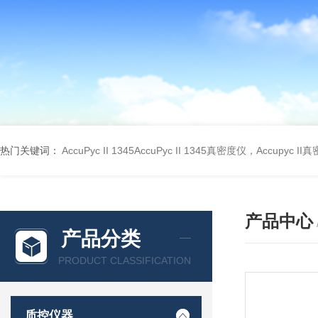
热门关键词：
AccuPyc II 1345AccuPyc II 1345真密度仪，Accupyc I
产品中心
产品分类
PRODUCT CLASSIFICATION
质控仪器