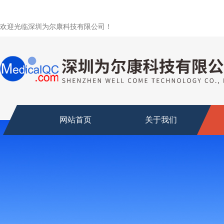
欢迎光临深圳为尔康科技有限公司！
网站首页
关于我们