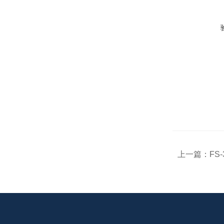
上一篇：
FS