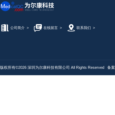
公司简介
>
在线留言
>
联系我们
>
版权所有©2026 深圳为尔康科技有限公司 All Rights Reserved
备案