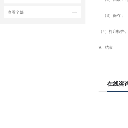
查看全部
（3）保存；
（4）打印报告
9、结束
在线咨