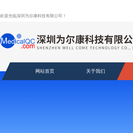
欢迎光临深圳为尔康科技有限公司！
网站首页
关于我们