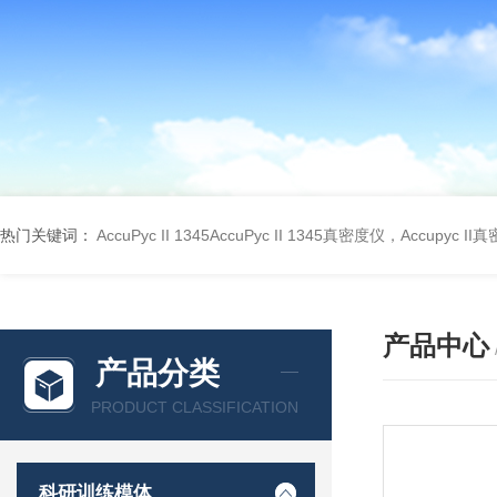
热门关键词：
AccuPyc II 1345AccuPyc II 1345真密度仪，Accupyc I
产品中心
产品分类
PRODUCT CLASSIFICATION
科研训练模体