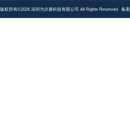
版权所有©2026 深圳为尔康科技有限公司 All Rights Reserved
备案