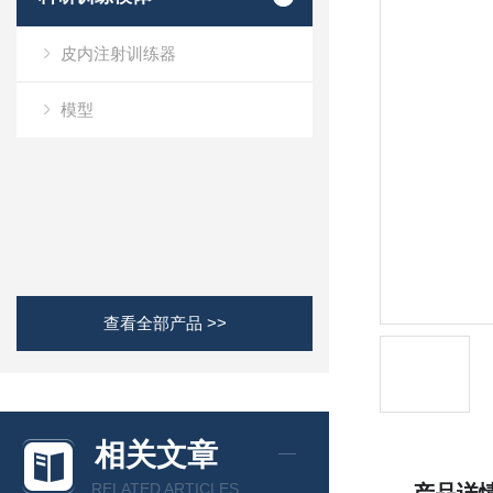
皮内注射训练器
模型
查看全部产品 >>
相关文章
RELATED ARTICLES