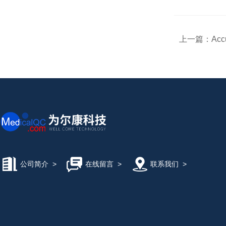
上一篇：
Acc
公司简介
>
在线留言
>
联系我们
>