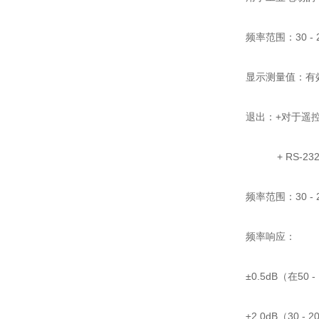
频率范围：30 - 2
显示测量值：有
退出：+对于遥
+ RS-23
频率范围：30 - 2
频率响应：
±0.5dB（在50 
±2.0dB（30 - 