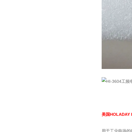
美国HOLADAY
用于工业电场的电气