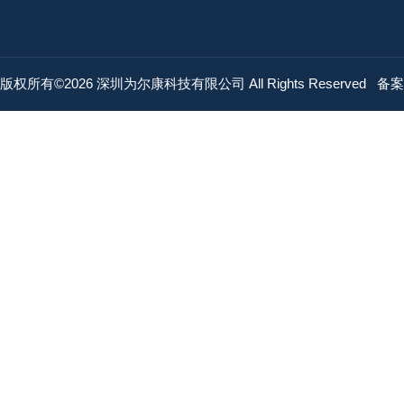
版权所有©2026 深圳为尔康科技有限公司 All Rights Reserved
备案