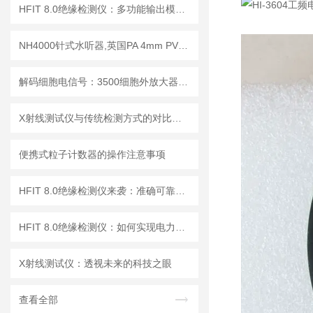
HFIT 8.0绝缘检测仪：多功能输出模式，满足多样化测试需求
NH4000针式水听器,英国PA 4mm PVDF针式水听器
解码细胞电信号：3500细胞外放大器的多场景应用解析
X射线测试仪与传统检测方式的对比分析
便携式粒子计数器的操作注意事项
HFIT 8.0绝缘检测仪来袭：准确可靠，保障电气设备稳定运行！
HFIT 8.0绝缘检测仪：如何实现电力设备绝缘状态的高效监测
X射线测试仪：透视未来的科技之眼
查看全部