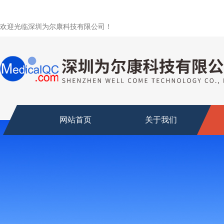
欢迎光临深圳为尔康科技有限公司！
网站首页
关于我们