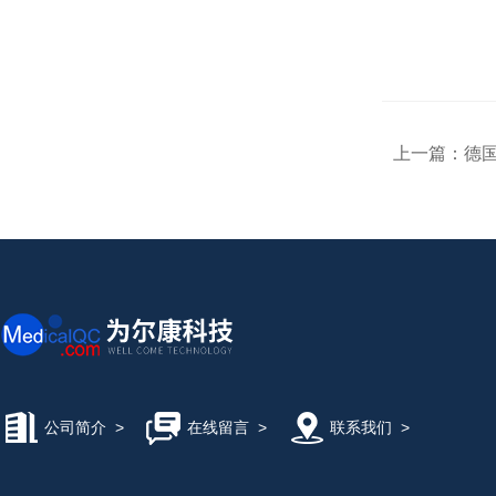
上一篇：
德国
公司简介
>
在线留言
>
联系我们
>