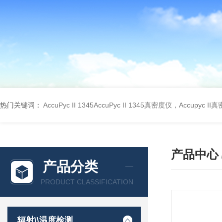
热门关键词：
AccuPyc II 1345AccuPyc II 1345真密度仪，Accupyc I
产品中心
产品分类
PRODUCT CLASSIFICATION
辐射\\温度检测