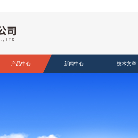
产品中心
新闻中心
技术文章