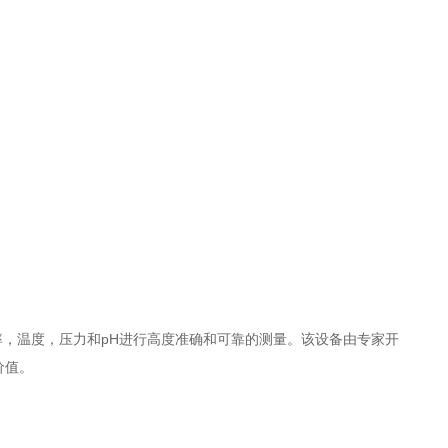
导率，温度，压力和pH进行高度准确和可靠的测量。该设备由专家开
价值。