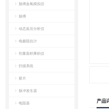
脉搏血氧模拟仪
脉搏
动态血压分析仪
电极阻抗计
剂量面积乘积仪
扫描系统
胶片
脉冲发生器
产品
电阻器