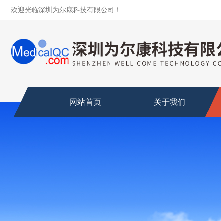
欢迎光临深圳为尔康科技有限公司！
网站首页
关于我们