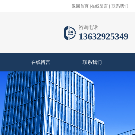
返回首页
|
在线留言
|
联系我们
咨询电话
13632925349
在线留言
联系我们