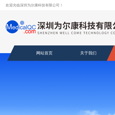
欢迎光临深圳为尔康科技有限公司！
网站首页
关于我们