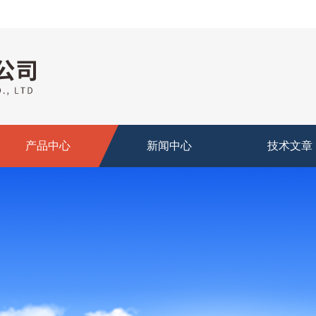
产品中心
新闻中心
技术文章