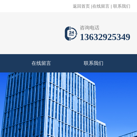
返回首页
|
在线留言
|
联系我们
咨询电话
13632925349
在线留言
联系我们