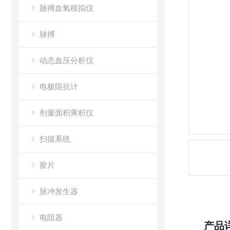
脉搏血氧模拟仪
脉搏
动态血压分析仪
电极阻抗计
剂量面积乘积仪
扫描系统
胶片
脉冲发生器
电阻器
产品