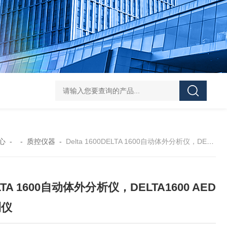
Pa
心
- -
质控仪器
-
Delta 1600DELTA 1600自动体外分析仪，DELTA1600 AED检测仪
LTA 1600自动体外分析仪，DELTA1600 AED
测仪