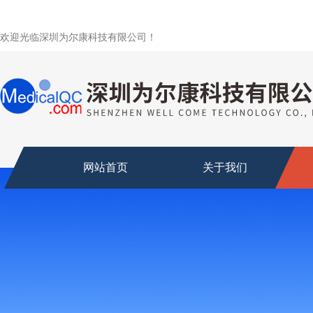
欢迎光临深圳为尔康科技有限公司！
网站首页
关于我们