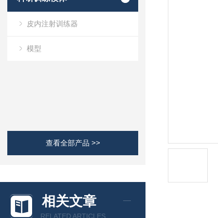
皮内注射训练器
模型
查看全部产品 >>
相关文章
RELATED ARTICLES