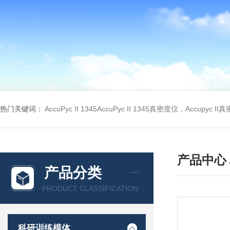
热门关键词：
AccuPyc II 1345AccuPyc II 1345真密度仪，Accupyc I
产品中心
产品分类
PRODUCT CLASSIFICATION
科研训练模体