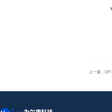
上一篇：
DP