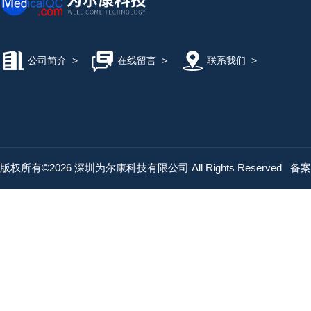
公司简介
>
在线留言
>
联系我们
>
版权所有©2026 深圳为尔康科技有限公司 All Rights Reserved
备案