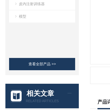
皮内注射训练器
模型
查看全部产品 >>
相关文章
RELATED ARTICLES
产品