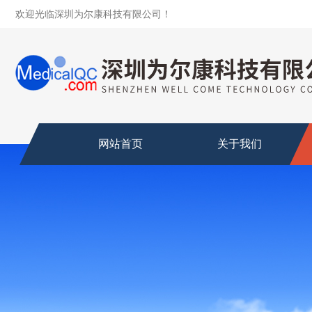
欢迎光临深圳为尔康科技有限公司！
网站首页
关于我们