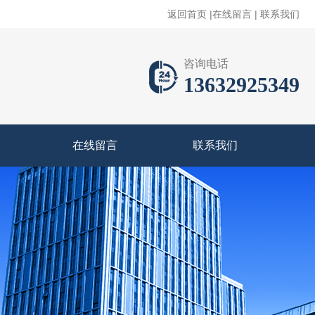
返回首页
|
在线留言
|
联系我们
咨询电话
13632925349
在线留言
联系我们