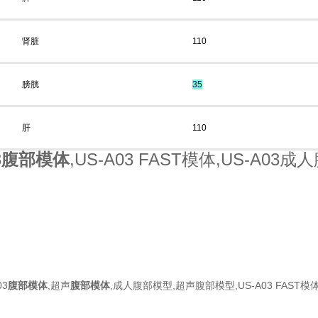
肾脏
110
膀胱
35
肝
110
3
腹部模体
,US-A03 FAST模体,US-A
03
腹部模体
,超声
腹部模体
,成人腹部模型,超声腹部模型,US-A03 FAST模