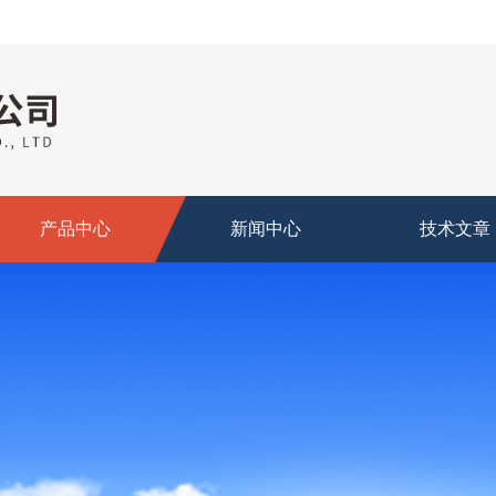
产品中心
新闻中心
技术文章