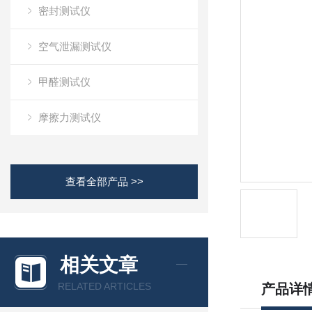
密封测试仪
空气泄漏测试仪
甲醛测试仪
摩擦力测试仪
查看全部产品 >>
相关文章
RELATED ARTICLES
产品详