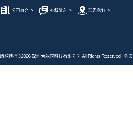
公司简介
>
在线留言
>
联系我们
>
版权所有©2026 深圳为尔康科技有限公司 All Rights Reserved
备案