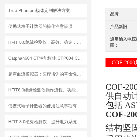
True Phantom模体定制解决方案
品牌
便携式粒子计数器的操作注意事项
产品新旧
通用输入电压
HFIT 8.0绝缘检测仪：高效、稳定，助力电气安全检测
围：
Catphan604 CT性能模体,CTP604 CT质控模体
COF-2000
超声血流模拟器：医疗培训的革命性工具
COF-20
HFIT8.0绝缘检测仪操作流程、功能键解读与测试指南
供自动
包括 AS
便携式粒子计数器的使用注意事项有哪些？
COF-20
HFIT 8.0绝缘检测仪：提升电力系统安全性的关键技术
结构坚