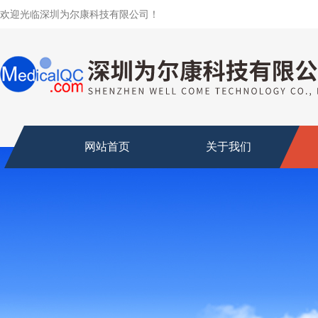
欢迎光临深圳为尔康科技有限公司！
网站首页
关于我们