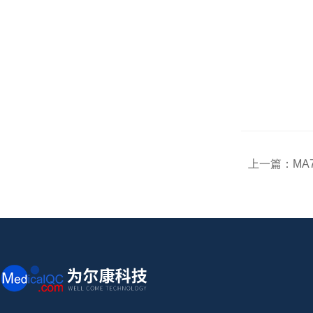
上一篇：
MA