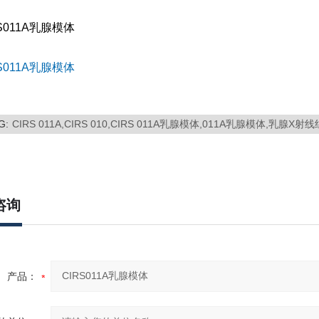
G:
CIRS 011A,CIRS 010,CIRS 011A乳腺模体,011A乳腺模体,乳腺
咨询
产品：