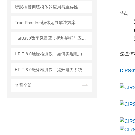
膀胱插管训练模体的应用与重要性
特点：
True Phantom模体定制解决方案
TSI8380数字风量罩：优势解析与应用场景
这些体
HFIT 8.0绝缘检测仪：如何实现电力设备绝缘状态的高效监测
HFIT 8.0绝缘检测仪：提升电力系统安全性的关键技术
CIRS
查看全部