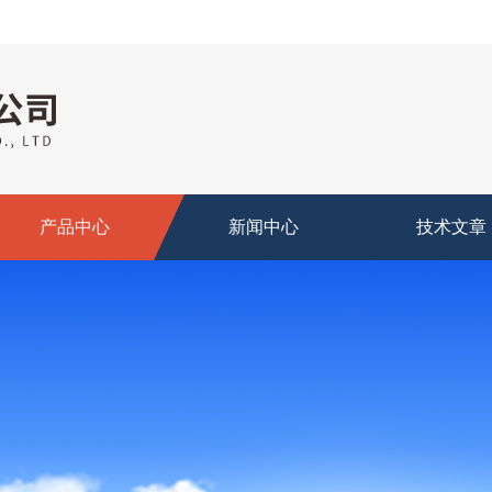
产品中心
新闻中心
技术文章