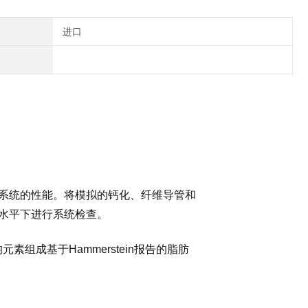
进口
影系统的性能。将模拟的钙化、纤维导管和
水平下进行系统检查。
组成基于Hammerstein报告的脂肪