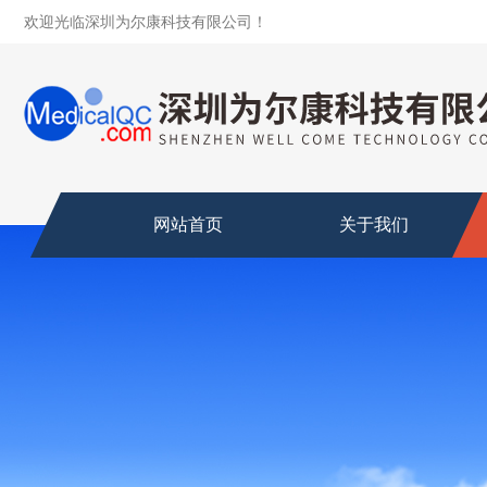
欢迎光临深圳为尔康科技有限公司！
网站首页
关于我们