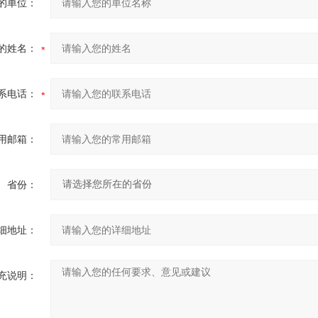
的单位：
的姓名：
系电话：
用邮箱：
省份：
细地址：
充说明：