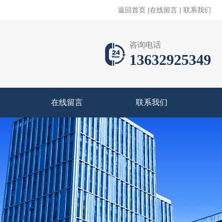
返回首页
|
在线留言
|
联系我们
咨询电话
13632925349
在线留言
联系我们