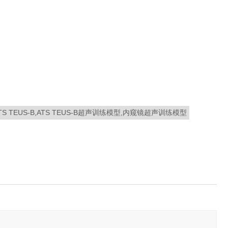
UTP,ATS TEUS-B,ATS TEUS-B超声训练模型,内窥镜超声训练模型