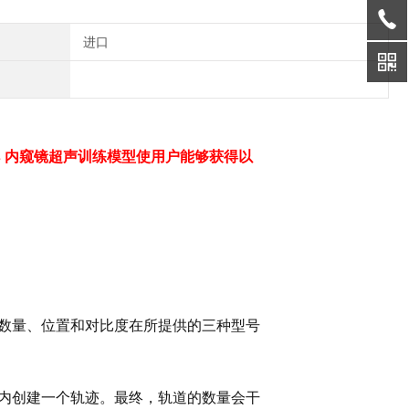
进口
irs 内窥镜超声训练模型使用户能够获得以
数量、位置和对比度在所提供的三种型号
内创建一个轨迹。
最终，轨道的数量会干