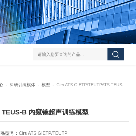
Pa
心
-
科研训练模体
-
模型
-
Cirs ATS GIETP/TEUTPATS TEUS-B 内窥镜超声训练模型
S TEUS-B 内窥镜超声训练模型
产品型号：
Cirs ATS GIETP/TEUTP