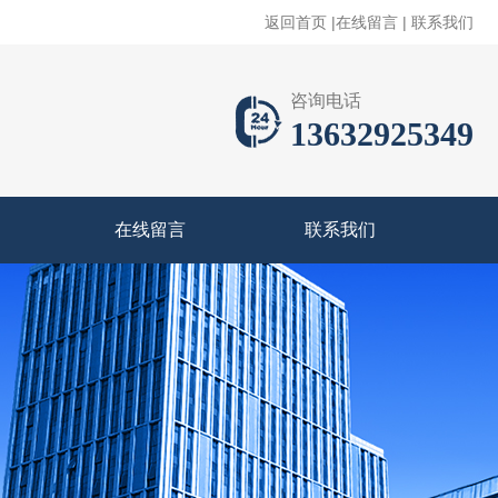
返回首页
|
在线留言
|
联系我们
咨询电话
13632925349
在线留言
联系我们