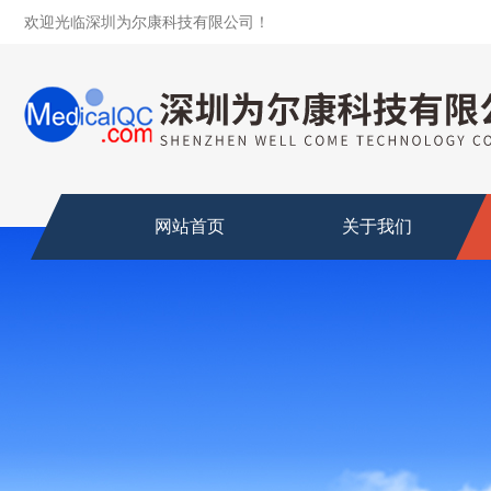
欢迎光临深圳为尔康科技有限公司！
网站首页
关于我们