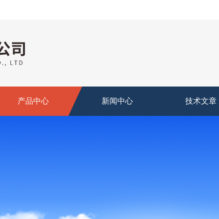
产品中心
新闻中心
技术文章