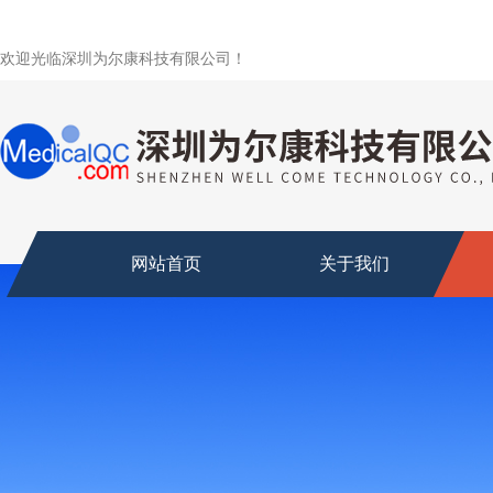
欢迎光临深圳为尔康科技有限公司！
网站首页
关于我们