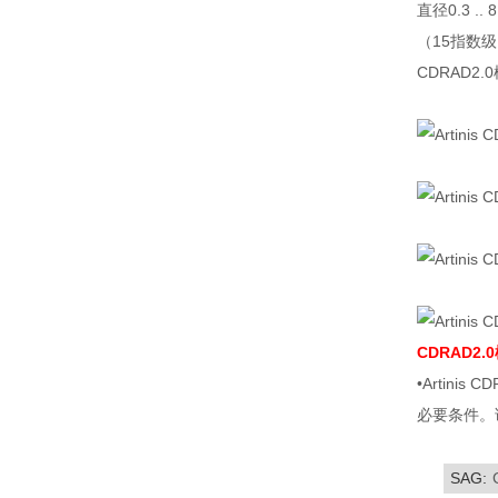
直径0.3 .. 
（15指数
CDRAD2.0
CDRAD2
•Artin
必要条件。
SAG: