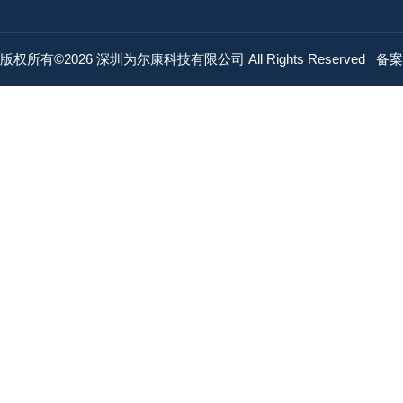
版权所有©2026 深圳为尔康科技有限公司 All Rights Reserved
备案