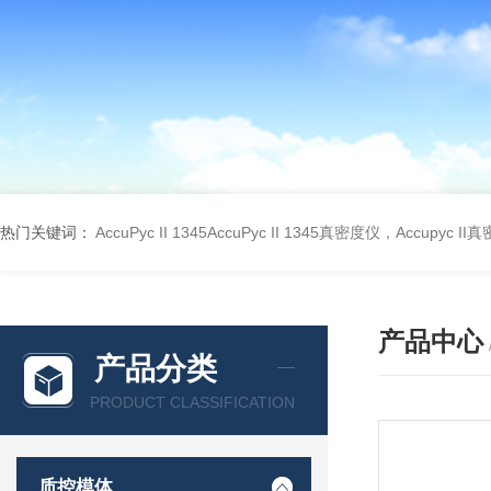
热门关键词：
AccuPyc II 1345AccuPyc II 1345真密度仪，Accupyc I
产品中心
产品分类
PRODUCT CLASSIFICATION
质控模体