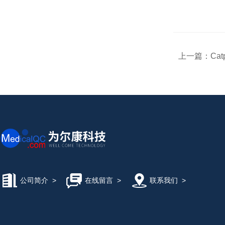
上一篇：
Ca
公司简介
>
在线留言
>
联系我们
>