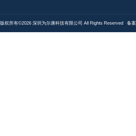
版权所有©2026 深圳为尔康科技有限公司 All Rights Reserved
备案