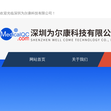
欢迎光临深圳为尔康科技有限公司！
网站首页
关于我们