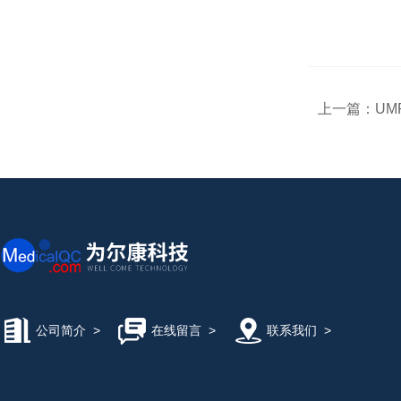
上一篇：
UM
公司简介
>
在线留言
>
联系我们
>