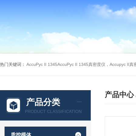
热门关键词：
AccuPyc II 1345AccuPyc II 1345真密度仪，Accupyc I
产品中心
产品分类
PRODUCT CLASSIFICATION
质控模体