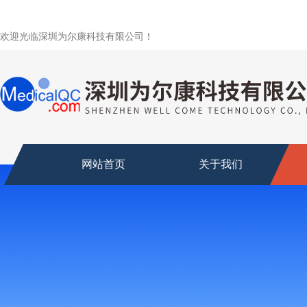
欢迎光临深圳为尔康科技有限公司！
网站首页
关于我们