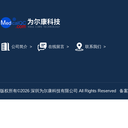
公司简介
>
在线留言
>
联系我们
>
版权所有©2026 深圳为尔康科技有限公司 All Rights Reserved
备案