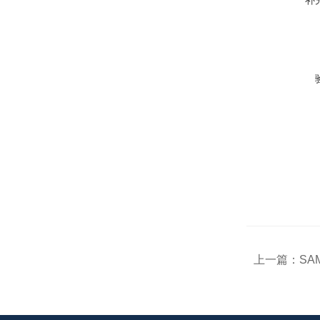
补
上一篇：
SA