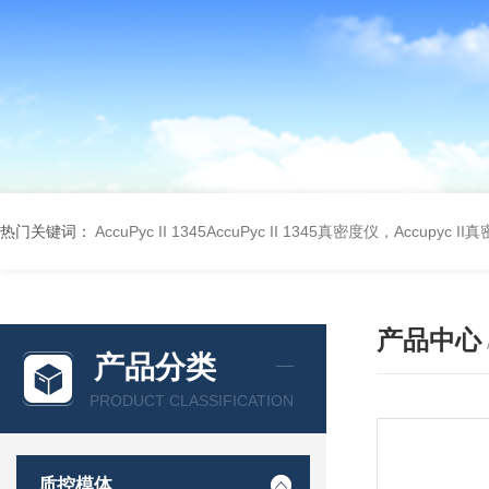
热门关键词：
AccuPyc II 1345AccuPyc II 1345真密度仪，Accupyc I
产品中心
产品分类
PRODUCT CLASSIFICATION
质控模体