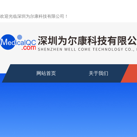
欢迎光临深圳为尔康科技有限公司！
网站首页
关于我们