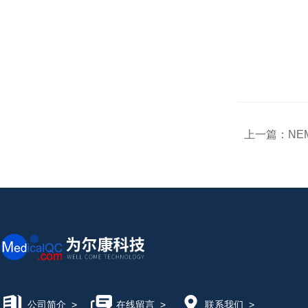
上一篇：
NE
公司简介
>
在线留言
>
联系我们
>