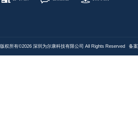
版权所有©2026 深圳为尔康科技有限公司 All Rights Reserved
备案