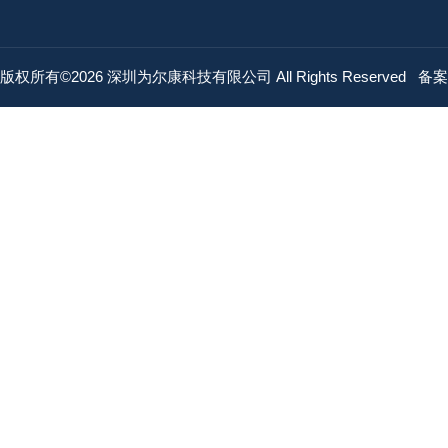
版权所有©2026 深圳为尔康科技有限公司 All Rights Reserved
备案