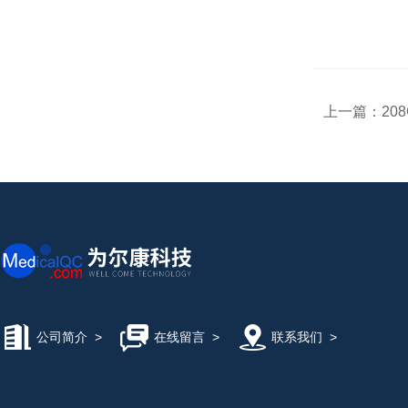
上一篇：
208
公司简介
>
在线留言
>
联系我们
>