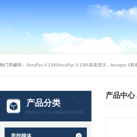
热门关键词：
AccuPyc II 1345AccuPyc II 1345真密度仪，Accupyc I
产品中心
产品分类
PRODUCT CLASSIFICATION
质控模体