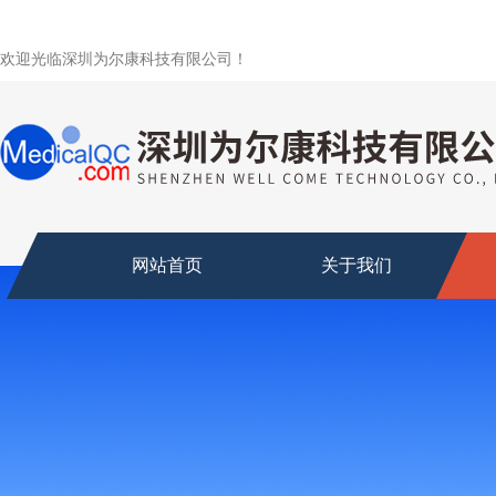
欢迎光临深圳为尔康科技有限公司！
网站首页
关于我们